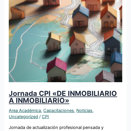
Jornada CPI «DE INMOBILIARIO
A INMOBILIARIO»
Area Académica
,
Capacitaciones
,
Noticias
,
Uncategorized
/
CPI
Jornada de actualización profesional pensada y