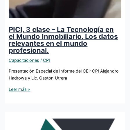
PICI, 3 clase – La Tecnología en
el Mundo Inmobiliario. Los datos
relevantes en el mundo
profesional.
Capacitaciones
/
CPI
Presentación Especial de Informe del CEI: CPI Alejandro
Hadrowa y Lic. Gastón Utrera
Leer más »