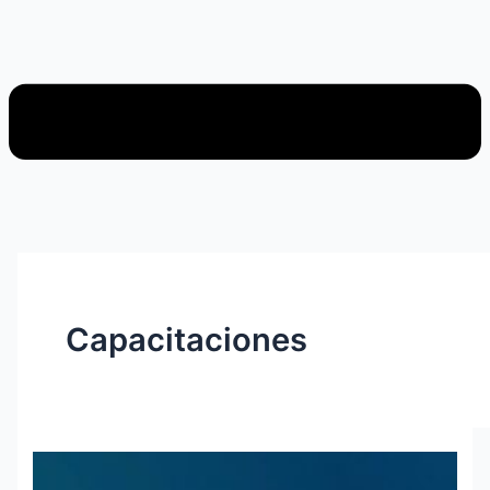
Capacitaciones