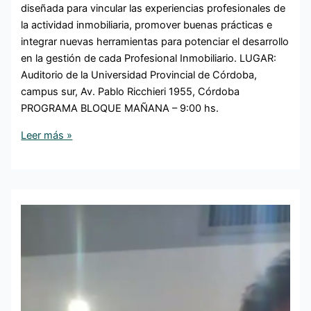
diseñada para vincular las experiencias profesionales de
la actividad inmobiliaria, promover buenas prácticas e
integrar nuevas herramientas para potenciar el desarrollo
en la gestión de cada Profesional Inmobiliario. LUGAR:
Auditorio de la Universidad Provincial de Córdoba,
campus sur, Av. Pablo Ricchieri 1955, Córdoba
PROGRAMA BLOQUE MAÑANA – 9:00 hs.
Leer más »