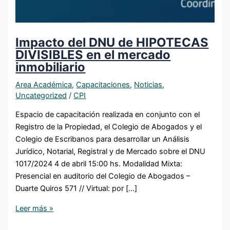
Impacto del DNU de HIPOTECAS
DIVISIBLES en el mercado
inmobiliario
Area Académica
,
Capacitaciones
,
Noticias
,
Uncategorized
/
CPI
Espacio de capacitación realizada en conjunto con el
Registro de la Propiedad, el Colegio de Abogados y el
Colegio de Escribanos para desarrollar un Análisis
Jurídico, Notarial, Registral y de Mercado sobre el DNU
1017/2024 4 de abril 15:00 hs. Modalidad Mixta:
Presencial en auditorio del Colegio de Abogados –
Duarte Quiros 571 // Virtual: por […]
Leer más »