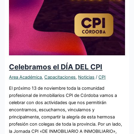
Celebramos el DÍA DEL CPI
Area Académica
,
Capacitaciones
,
Noticias
/
CPI
El próximo 13 de noviembre toda la comunidad
profesional de inmobiliarios CPI de Córdoba vamos a
celebrar con dos actividades que nos permitirán
encontrarnos, escucharnos, vincularnos y
principalmente, compartir la alegría de esta hermosa
profesión con colegas de toda la provincia. Por un lado,
la Jornada CPI «DE INMOBILIARIO A INMOBILIARIO»,