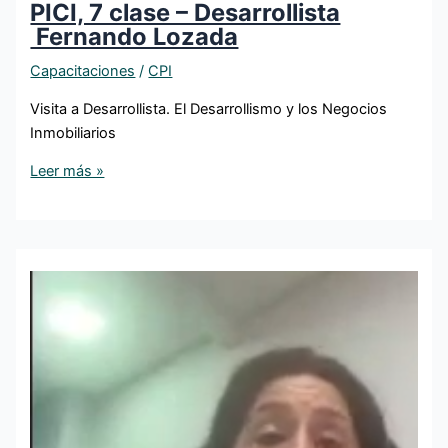
PICI, 7 clase – Desarrollista
Fernando Lozada
Capacitaciones
/
CPI
Visita a Desarrollista. El Desarrollismo y los Negocios
Inmobiliarios
Leer más »