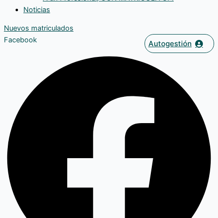
Noticias
Nuevos matriculados
Facebook
Autogestión