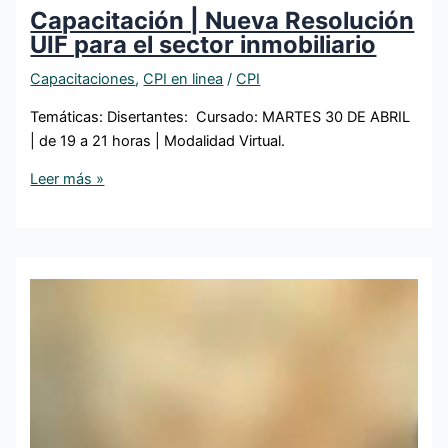
Capacitación | Nueva Resolución
UIF para el sector inmobiliario
Capacitaciones
,
CPI en linea
/
CPI
Temáticas: Disertantes: Cursado: MARTES 30 DE ABRIL
| de 19 a 21 horas | Modalidad Virtual.
Leer más »