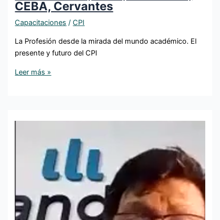
CEBA, Cervantes
Capacitaciones
/
CPI
La Profesión desde la mirada del mundo académico. El
presente y futuro del CPI
Leer más »