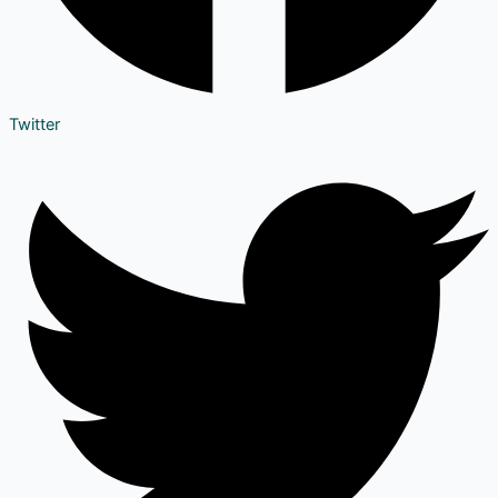
Twitter