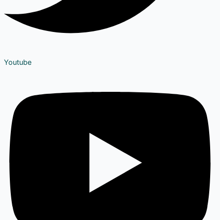
Youtube