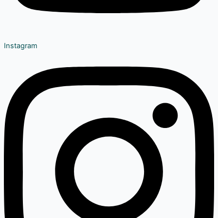
Instagram