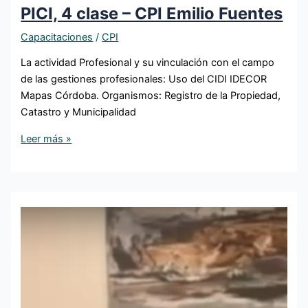
PICI, 4 clase – CPI Emilio Fuentes
Capacitaciones
/
CPI
La actividad Profesional y su vinculación con el campo
de las gestiones profesionales: Uso del CIDI IDECOR
Mapas Córdoba. Organismos: Registro de la Propiedad,
Catastro y Municipalidad
Leer más »