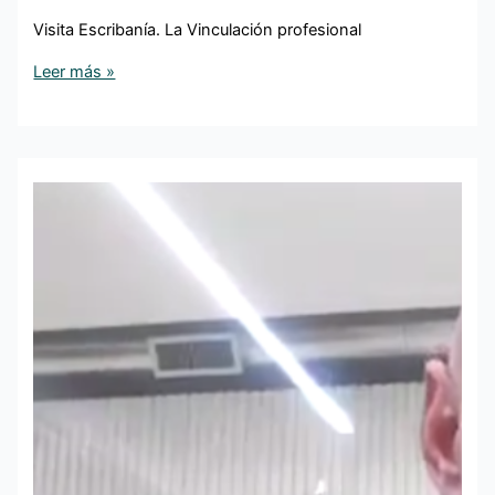
Visita Escribanía. La Vinculación profesional
Leer más »