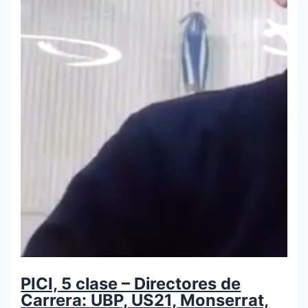
PICI, 5 clase – Directores de
Carrera: UBP, US21, Monserrat,