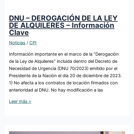
DNU – DEROGACIÓN DE LA LEY
DE ALQUILERES – Información
Clave
Noticias
/
CPI
Información importante en el marco de la “Derogación
de la Ley de Alquileres” incluida dentro del Decreto de
Necesidad de Urgencia (DNU 70/2023) emitido por el
Presidente de la Nación el día 20 de diciembre de 2023.
1) No afecta a los contratos de locación firmados con
anterioridad al DNU. No hay modificación a las
Leer más »