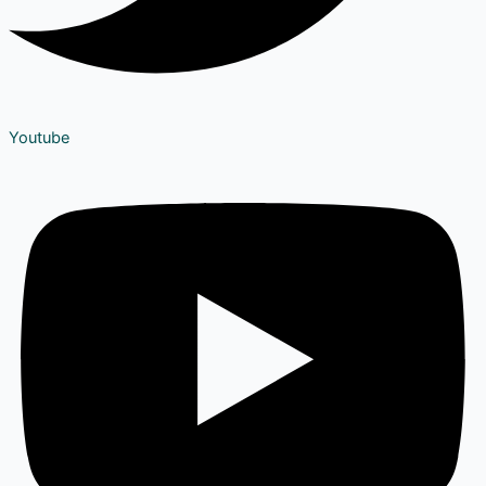
Youtube