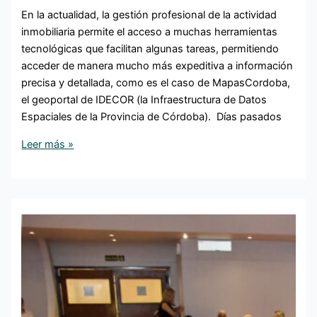
En la actualidad, la gestión profesional de la actividad
inmobiliaria permite el acceso a muchas herramientas
tecnológicas que facilitan algunas tareas, permitiendo
acceder de manera mucho más expeditiva a información
precisa y detallada, como es el caso de MapasCordoba,
el geoportal de IDECOR (la Infraestructura de Datos
Espaciales de la Provincia de Córdoba). Días pasados
Leer más »