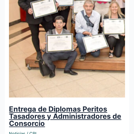
Entrega de Diplomas Peritos
Tasadores y Administradores de
Consorcio
Noticias
/
CPI