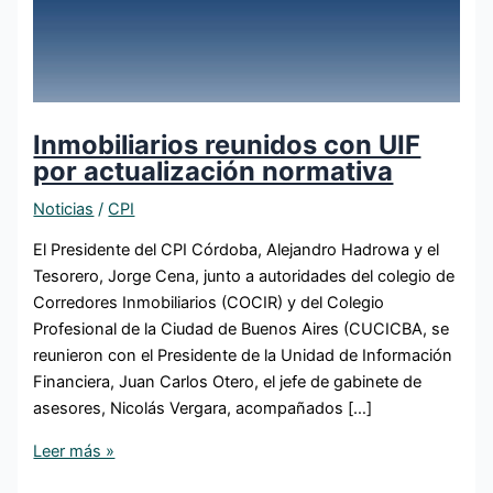
Inmobiliarios reunidos con UIF
por actualización normativa
Noticias
/
CPI
El Presidente del CPI Córdoba, Alejandro Hadrowa y el
Tesorero, Jorge Cena, junto a autoridades del colegio de
Corredores Inmobiliarios (COCIR) y del Colegio
Profesional de la Ciudad de Buenos Aires (CUCICBA, se
reunieron con el Presidente de la Unidad de Información
Financiera, Juan Carlos Otero, el jefe de gabinete de
asesores, Nicolás Vergara, acompañados […]
Leer más »