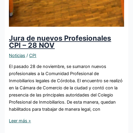
Jura de nuevos Profesionales
CPI – 28 NOV
Noticias
/
CPI
El pasado 28 de noviembre, se sumaron nuevos
profesionales a la Comunidad Profesional de
Inmobiliarios legales de Córdoba. El encuentro se realizó
en la Cámara de Comercio de la ciudad y contó con la
presencia de las principales autoridades del Colegio
Profesional de Inmobiliarios. De esta manera, quedan
habilitados para trabajar de manera legal, con
Leer más »