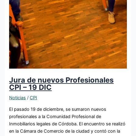
Jura de nuevos Profesionales
CPI – 19 DIC
Noticias
/
CPI
El pasado 19 de diciembre, se sumaron nuevos
profesionales a la Comunidad Profesional de
Inmobiliarios legales de Córdoba. El encuentro se realizó
en la Cámara de Comercio de la ciudad y contó con la