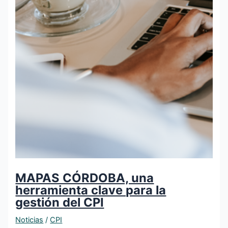
MAPAS CÓRDOBA, una
herramienta clave para la
gestión del CPI
Noticias
/
CPI