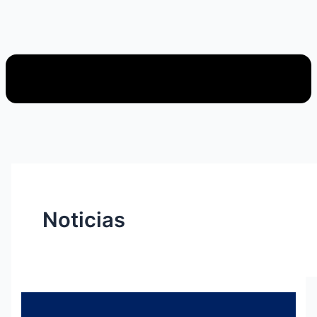
Noticias