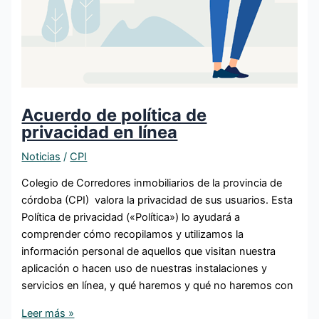
Acuerdo de política de
privacidad en línea
Noticias
/
CPI
Colegio de Corredores inmobiliarios de la provincia de
córdoba (CPI) valora la privacidad de sus usuarios. Esta
Política de privacidad («Política») lo ayudará a
comprender cómo recopilamos y utilizamos la
información personal de aquellos que visitan nuestra
aplicación o hacen uso de nuestras instalaciones y
servicios en línea, y qué haremos y qué no haremos con
Leer más »