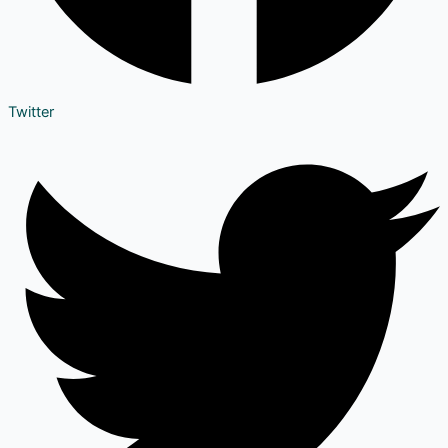
Twitter