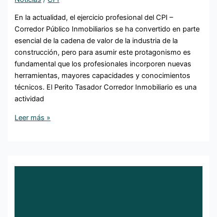
En la actualidad, el ejercicio profesional del CPI –
Corredor Público Inmobiliarios se ha convertido en parte
esencial de la cadena de valor de la industria de la
construcción, pero para asumir este protagonismo es
fundamental que los profesionales incorporen nuevas
herramientas, mayores capacidades y conocimientos
técnicos. El Perito Tasador Corredor Inmobiliario es una
actividad
Leer más »