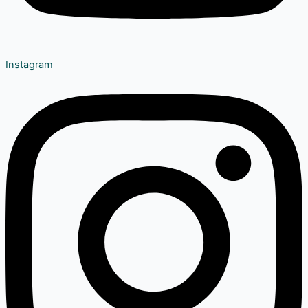
Instagram