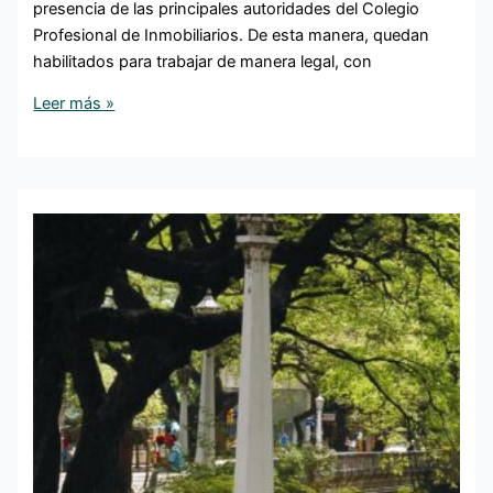
presencia de las principales autoridades del Colegio
Profesional de Inmobiliarios. De esta manera, quedan
habilitados para trabajar de manera legal, con
Leer más »