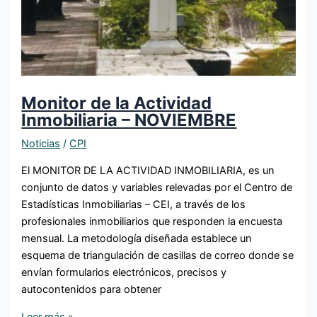
Monitor de la Actividad
Inmobiliaria – NOVIEMBRE
Noticias
/
CPI
El MONITOR DE LA ACTIVIDAD INMOBILIARIA, es un
conjunto de datos y variables relevadas por el Centro de
Estadísticas Inmobiliarias – CEI, a través de los
profesionales inmobiliarios que responden la encuesta
mensual. La metodología diseñada establece un
esquema de triangulación de casillas de correo donde se
envían formularios electrónicos, precisos y
autocontenidos para obtener
Leer más »