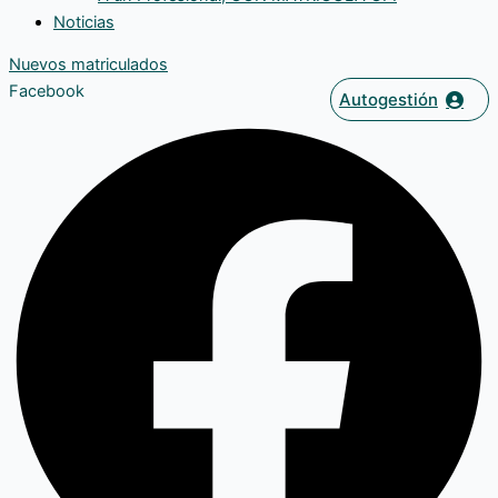
Noticias
Nuevos matriculados
Facebook
Autogestión