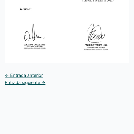
←
Entrada anterior
Entrada siguiente
→