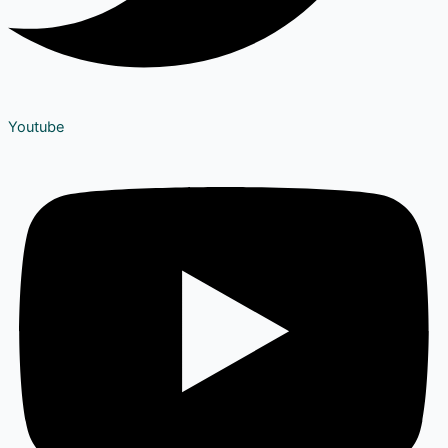
Youtube