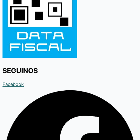
SEGUINOS
Facebook