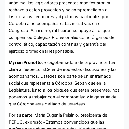
unánime, los legisladores presentes manifestaron su
rechazo a estos proyectos y se comprometieron a
instruir a los senadores y diputados nacionales por
Córdoba a no acompañar estas iniciativas en el
Congreso. Asimismo, ratificaron su apoyo al rol que
cumplen los Colegios Profesionales como órganos de
control ético, capacitación continua y garantía del
ejercicio profesional responsable.
Myrian Prunotto
, vicegobernadora de la provincia, fue
clara al respecto: «Defendemos estas discusiones y las
acompañamos. Ustedes son parte de un entramado
social que representa a Córdoba. Sepan que en la
Legislatura, junto a los bloques que están presentes, nos
ponemos a trabajar con el compromiso y la garantía de
que Córdoba está del lado de ustedes».
Por su parte, María Eugenia Peisinio, presidenta de
FEPUC, expresó: «Estamos convencidos que las
profesiones deben estar reguladas. Y deben estar