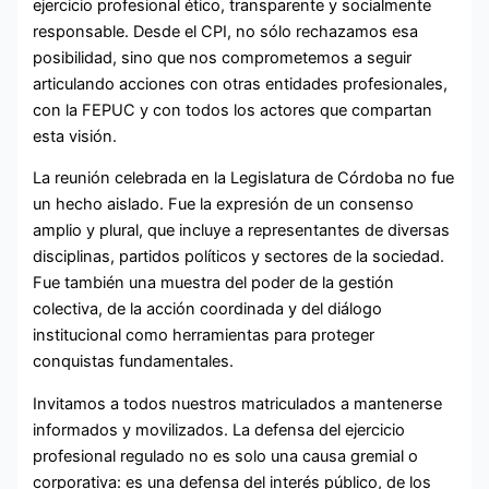
ejercicio profesional ético, transparente y socialmente
responsable. Desde el CPI, no sólo rechazamos esa
posibilidad, sino que nos comprometemos a seguir
articulando acciones con otras entidades profesionales,
con la FEPUC y con todos los actores que compartan
esta visión.
La reunión celebrada en la Legislatura de Córdoba no fue
un hecho aislado. Fue la expresión de un consenso
amplio y plural, que incluye a representantes de diversas
disciplinas, partidos políticos y sectores de la sociedad.
Fue también una muestra del poder de la gestión
colectiva, de la acción coordinada y del diálogo
institucional como herramientas para proteger
conquistas fundamentales.
Invitamos a todos nuestros matriculados a mantenerse
informados y movilizados. La defensa del ejercicio
profesional regulado no es solo una causa gremial o
corporativa: es una defensa del interés público, de los