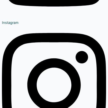
Instagram