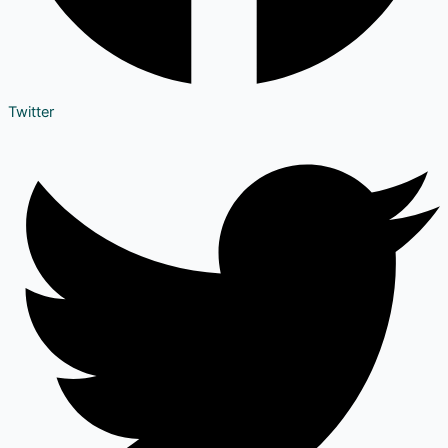
Twitter