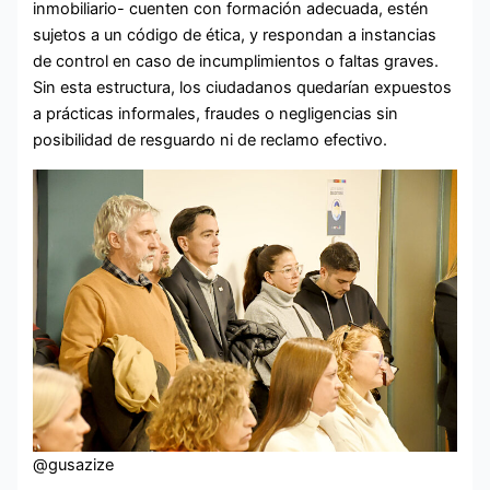
inmobiliario- cuenten con formación adecuada, estén
sujetos a un código de ética, y respondan a instancias
de control en caso de incumplimientos o faltas graves.
Sin esta estructura, los ciudadanos quedarían expuestos
a prácticas informales, fraudes o negligencias sin
posibilidad de resguardo ni de reclamo efectivo.
@gusazize