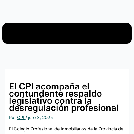
El CPI acompaña el
contundente respaldo
legislativo contra la
desregulación profesional
Por
CPI
/
julio 3, 2025
El Colegio Profesional de Inmobiliarios de la Provincia de