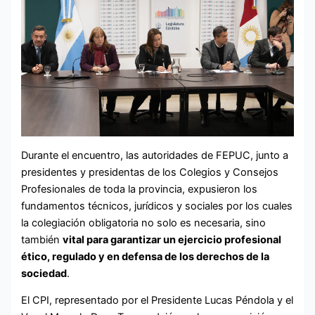
Durante el encuentro, las autoridades de FEPUC, junto a
presidentes y presidentas de los Colegios y Consejos
Profesionales de toda la provincia, expusieron los
fundamentos técnicos, jurídicos y sociales por los cuales
la colegiación obligatoria no solo es necesaria, sino
también
vital para garantizar un ejercicio profesional
ético, regulado y en defensa de los derechos de la
sociedad
.
El CPI, representado por el Presidente Lucas Péndola y el