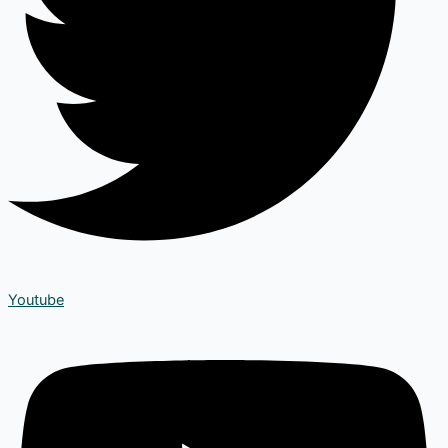
Youtube