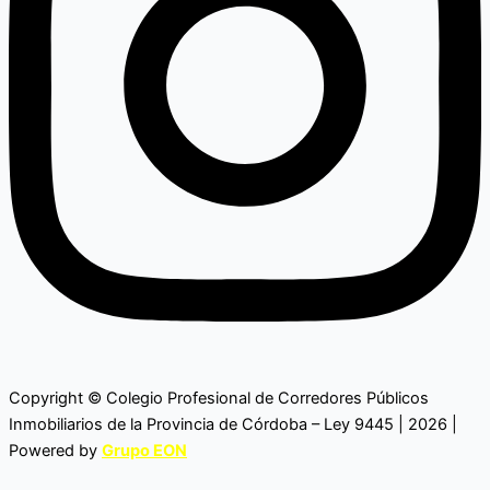
Copyright © Colegio Profesional de Corredores Públicos
Inmobiliarios de la Provincia de Córdoba – Ley 9445 | 2026 |
Powered by
Grupo EON