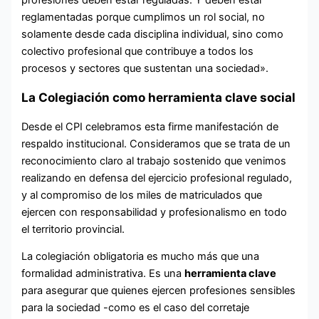
reglamentadas porque cumplimos un rol social, no
solamente desde cada disciplina individual, sino como
colectivo profesional que contribuye a todos los
procesos y sectores que sustentan una sociedad».
La Colegiación como herramienta clave social
Desde el CPI celebramos esta firme manifestación de
respaldo institucional. Consideramos que se trata de un
reconocimiento claro al trabajo sostenido que venimos
realizando en defensa del ejercicio profesional regulado,
y al compromiso de los miles de matriculados que
ejercen con responsabilidad y profesionalismo en todo
el territorio provincial.
La colegiación obligatoria es mucho más que una
formalidad administrativa. Es una
herramienta clave
para asegurar que quienes ejercen profesiones sensibles
para la sociedad -como es el caso del corretaje