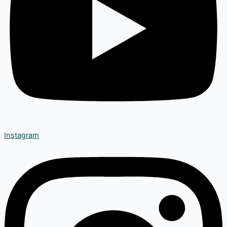
Instagram