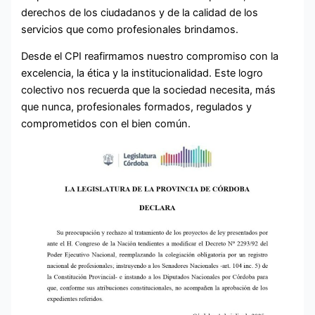
derechos de los ciudadanos y de la calidad de los
servicios que como profesionales brindamos.
Desde el CPI reafirmamos nuestro compromiso con la
excelencia, la ética y la institucionalidad. Este logro
colectivo nos recuerda que la sociedad necesita, más
que nunca, profesionales formados, regulados y
comprometidos con el bien común.