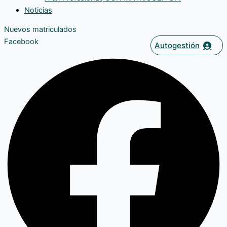
Noticias
Nuevos matriculados
Facebook
Autogestión