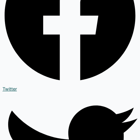
Twitter