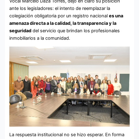
Vocal Marcelo Daza Torres, dejó en claro su posición
ante los legisladores: el intento de reemplazar la
colegiación obligatoria por un registro nacional
es una
amenaza directa a la calidad, la transparencia y la
seguridad
del servicio que brindan los profesionales
inmobiliarios a la comunidad.
La respuesta institucional no se hizo esperar. En forma