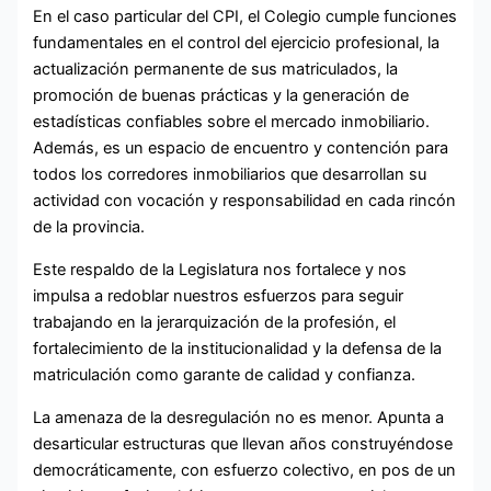
En el caso particular del CPI, el Colegio cumple funciones
fundamentales en el control del ejercicio profesional, la
actualización permanente de sus matriculados, la
promoción de buenas prácticas y la generación de
estadísticas confiables sobre el mercado inmobiliario.
Además, es un espacio de encuentro y contención para
todos los corredores inmobiliarios que desarrollan su
actividad con vocación y responsabilidad en cada rincón
de la provincia.
Este respaldo de la Legislatura nos fortalece y nos
impulsa a redoblar nuestros esfuerzos para seguir
trabajando en la jerarquización de la profesión, el
fortalecimiento de la institucionalidad y la defensa de la
matriculación como garante de calidad y confianza.
La amenaza de la desregulación no es menor. Apunta a
desarticular estructuras que llevan años construyéndose
democráticamente, con esfuerzo colectivo, en pos de un