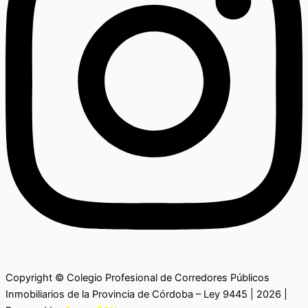
Copyright © Colegio Profesional de Corredores Públicos
Inmobiliarios de la Provincia de Córdoba – Ley 9445 | 2026 |