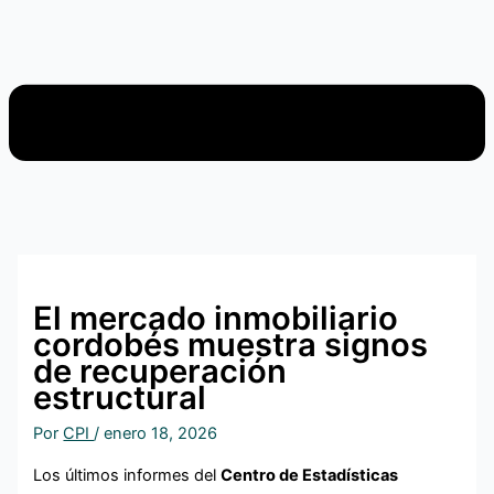
El mercado inmobiliario
cordobés muestra signos
de recuperación
estructural
Por
CPI
/
enero 18, 2026
Los últimos informes del
Centro de Estadísticas