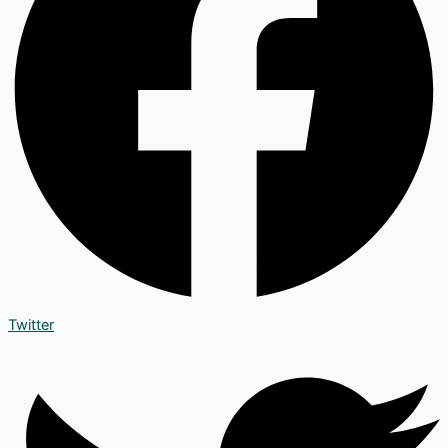
Twitter