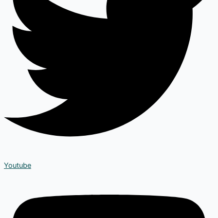
Youtube