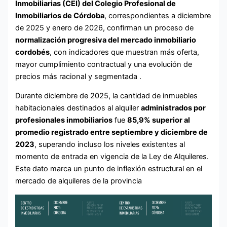
Inmobiliarias (CEI) del Colegio Profesional de
Inmobiliarios de Córdoba
, correspondientes a diciembre
de 2025 y enero de 2026, confirman un proceso de
normalización progresiva del mercado inmobiliario
cordobés
, con indicadores que muestran más oferta,
mayor cumplimiento contractual y una evolución de
precios más racional y segmentada .
Durante diciembre de 2025, la cantidad de inmuebles
habitacionales destinados al alquiler
administrados por
profesionales inmobiliarios
fue
85,9% superior al
promedio registrado entre septiembre y diciembre de
2023
, superando incluso los niveles existentes al
momento de entrada en vigencia de la Ley de Alquileres.
Este dato marca un punto de inflexión estructural en el
mercado de alquileres de la provincia