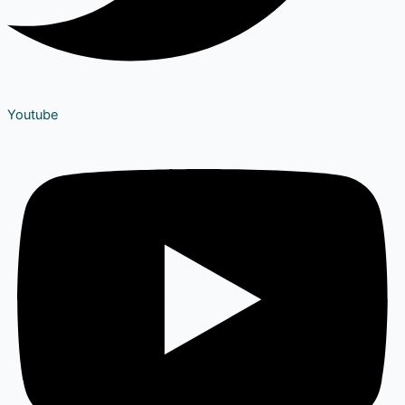
Youtube