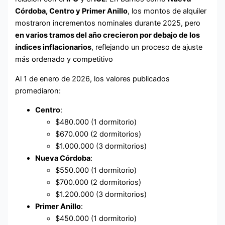
Córdoba, Centro y Primer Anillo
, los montos de alquiler
mostraron incrementos nominales durante 2025, pero
en varios tramos del año crecieron por debajo de los
índices inflacionarios
, reflejando un proceso de ajuste
más ordenado y competitivo
Al 1 de enero de 2026, los valores publicados
promediaron:
Centro
:
$480.000 (1 dormitorio)
$670.000 (2 dormitorios)
$1.000.000 (3 dormitorios)
Nueva Córdoba
:
$550.000 (1 dormitorio)
$700.000 (2 dormitorios)
$1.200.000 (3 dormitorios)
Primer Anillo
:
$450.000 (1 dormitorio)