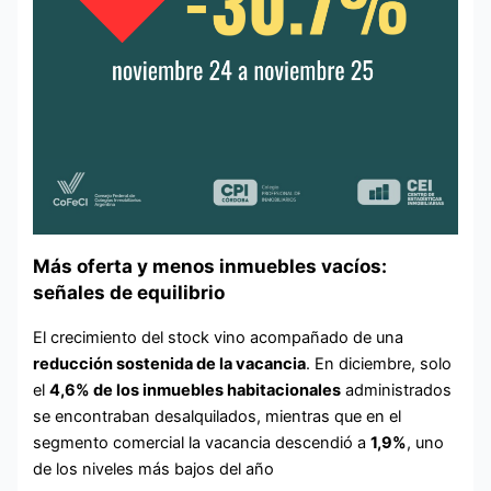
Más oferta y menos inmuebles vacíos:
señales de equilibrio
El crecimiento del stock vino acompañado de una
reducción sostenida de la vacancia
. En diciembre, solo
el
4,6% de los inmuebles habitacionales
administrados
se encontraban desalquilados, mientras que en el
segmento comercial la vacancia descendió a
1,9%
, uno
de los niveles más bajos del año