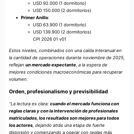
USD 92.000 (1 dormitorio)
USD 150.000 (2 dormitorios)
Primer Anillo
:
USD 63.900 (1 dormitorio)
USD 139.900 (2 dormitorios)
CPI 2026 01 v01
Estos niveles, combinados con una caída interanual en
la cantidad de operaciones durante noviembre de 2025,
reflejan
un mercado expectante
, a la espera de
mejores condiciones macroeconómicas para recuperar
volumen.
Orden, profesionalismo y previsibilidad
“La lectura es clara:
cuando el mercado funciona con
reglas claras y con la intervención de profesionales
matriculados, los resultados son mejores para todos
los actores
, dejando atrás una etapa de fuerte
distorsión y comenzando a operar con reglas más