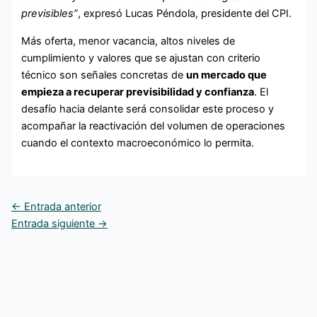
previsibles”
, expresó Lucas Péndola, presidente del CPI.
Más oferta, menor vacancia, altos niveles de
cumplimiento y valores que se ajustan con criterio
técnico son señales concretas de
un mercado que
empieza a recuperar previsibilidad y confianza
. El
desafío hacia delante será consolidar este proceso y
acompañar la reactivación del volumen de operaciones
cuando el contexto macroeconómico lo permita.
←
Entrada anterior
Entrada siguiente
→