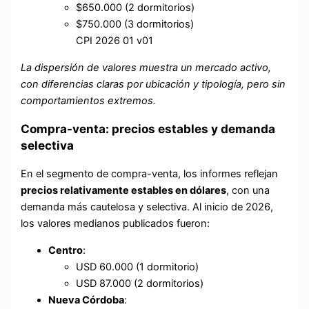
$650.000 (2 dormitorios)
$750.000 (3 dormitorios)
CPI 2026 01 v01
La dispersión de valores muestra un mercado activo,
con diferencias claras por ubicación y tipología, pero sin
comportamientos extremos.
Compra-venta: precios estables y demanda
selectiva
En el segmento de compra-venta, los informes reflejan
precios relativamente estables en dólares
, con una
demanda más cautelosa y selectiva. Al inicio de 2026,
los valores medianos publicados fueron:
Centro
:
USD 60.000 (1 dormitorio)
USD 87.000 (2 dormitorios)
Nueva Córdoba
: