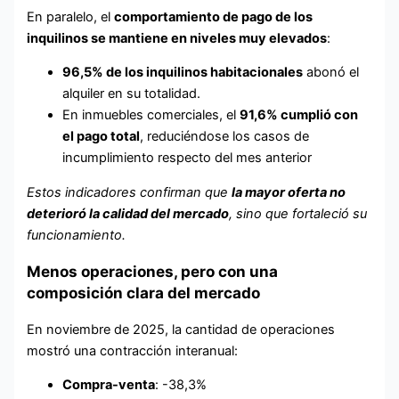
En paralelo, el
comportamiento de pago de los
inquilinos se mantiene en niveles muy elevados
:
96,5% de los inquilinos habitacionales
abonó el
alquiler en su totalidad.
En inmuebles comerciales, el
91,6% cumplió con
el pago total
, reduciéndose los casos de
incumplimiento respecto del mes anterior
Estos indicadores confirman que
la mayor oferta no
deterioró la calidad del mercado
, sino que fortaleció su
funcionamiento.
Menos operaciones, pero con una
composición clara del mercado
En noviembre de 2025, la cantidad de operaciones
mostró una contracción interanual:
Compra-venta
: -38,3%