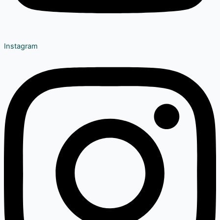
Instagram