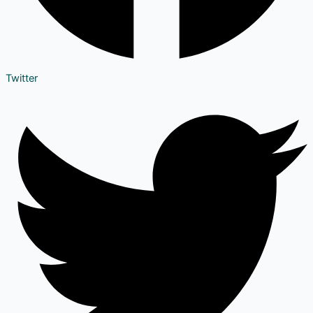
Twitter