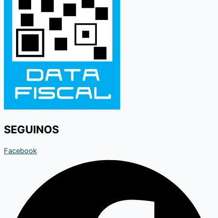
SEGUINOS
Facebook