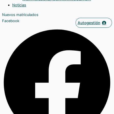
Noticias
Nuevos matriculados
Facebook
Autogestión