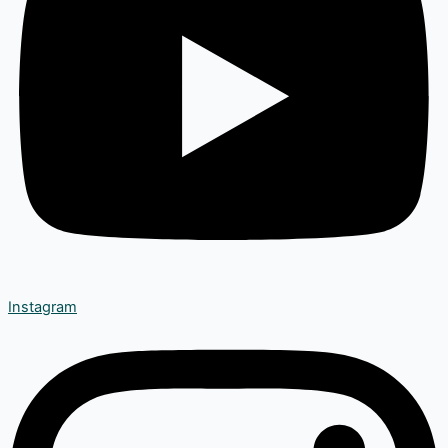
Instagram