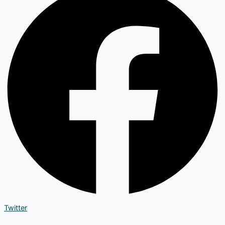
Twitter