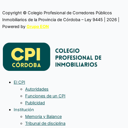
Copyright © Colegio Profesional de Corredores Públicos
Inmobiliarios de la Provincia de Córdoba – Ley 9445 | 2026 |
Powered by
Grupo EON
El CPI
Autoridades
Funciones de un CPI
Publicidad
Institución
Memoria y Balance
Tribunal de disciplina