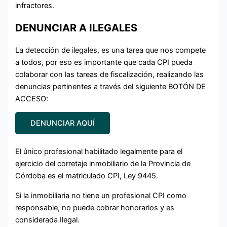
infractores.
DENUNCIAR A ILEGALES
La detección de ilegales, es una tarea que nos compete
a todos, por eso es importante que cada CPI pueda
colaborar con las tareas de fiscalización, realizando las
denuncias pertinentes a través del siguiente BOTÓN DE
ACCESO:
DENUNCIAR AQUÍ
El único profesional habilitado legalmente para el
ejercicio del corretaje inmobiliario de la Provincia de
Córdoba es el matriculado CPI, Ley 9445.
Si la inmobiliaria no tiene un profesional CPI como
responsable, no puede cobrar honorarios y es
considerada Ilegal.