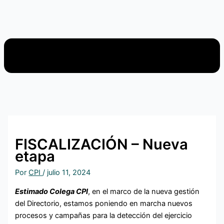
FISCALIZACIÓN – Nueva
etapa
Por
CPI
/
julio 11, 2024
Estimado Colega CPI
, en el marco de la nueva gestión
del Directorio, estamos poniendo en marcha nuevos
procesos y campañas para la detección del ejercicio