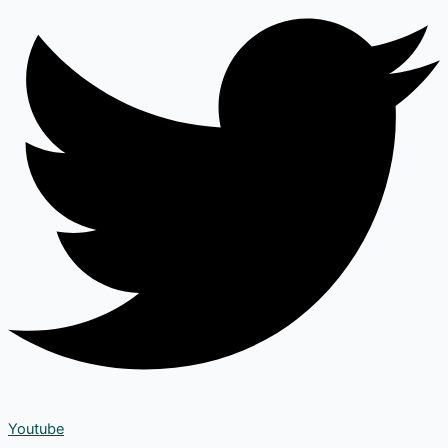
Youtube