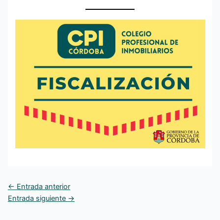
←
Entrada anterior
Entrada siguiente
→