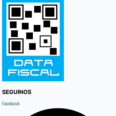
SEGUINOS
Facebook