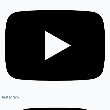
Instagram