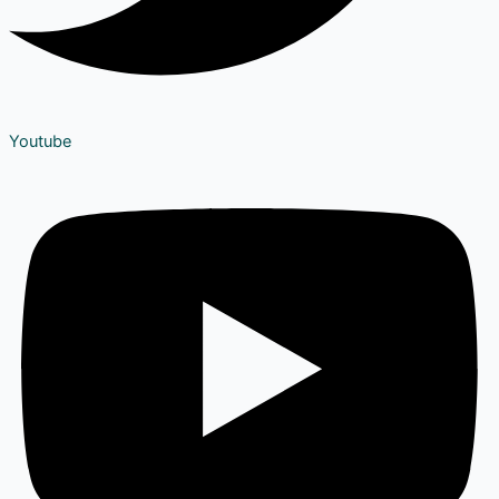
Youtube