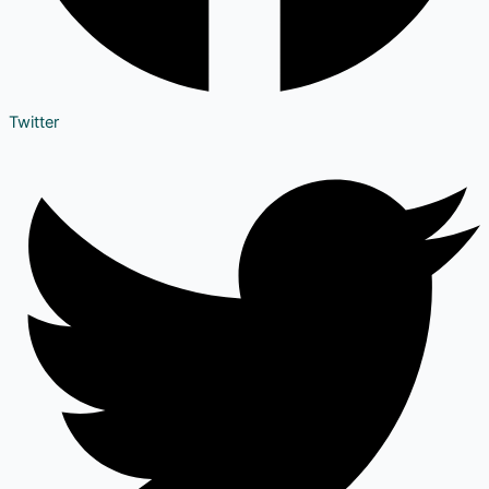
Twitter