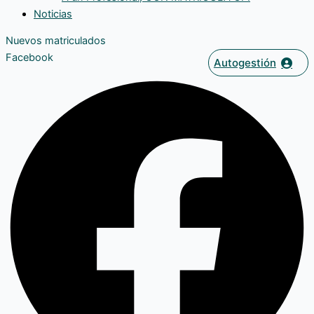
Noticias
Nuevos matriculados
Facebook
Autogestión