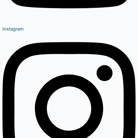
Instagram