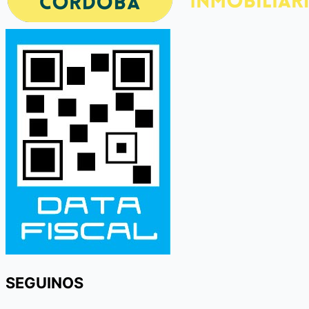
SEGUINOS