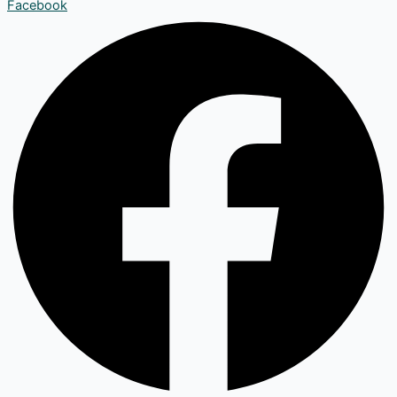
Facebook