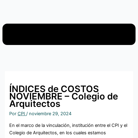
ÍNDICES de COSTOS
NOVIEMBRE – Colegio de
Arquitectos
Por
CPI
/
noviembre 29, 2024
En el marco de la vinculación, institución entre el CPI y el
Colegio de Arquitectos, en los cuales estamos