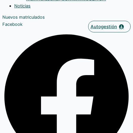
Noticias
Nuevos matriculados
Facebook
Autogestión