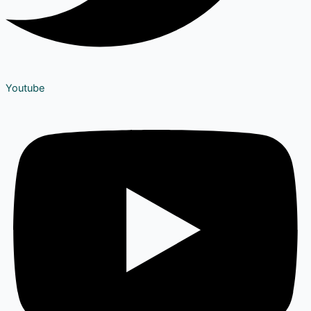
Youtube