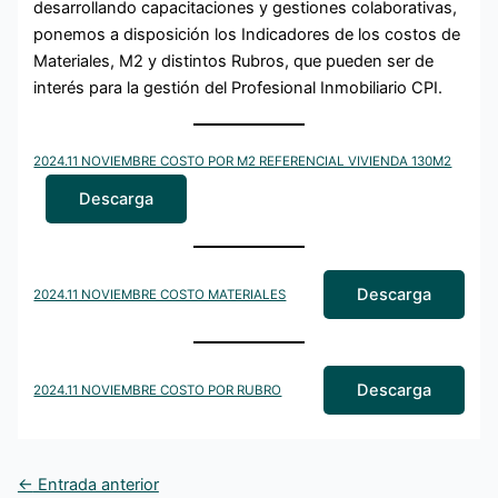
desarrollando capacitaciones y gestiones colaborativas,
ponemos a disposición los Indicadores de los costos de
Materiales, M2 y distintos Rubros, que pueden ser de
interés para la gestión del Profesional Inmobiliario CPI.
2024.11 NOVIEMBRE COSTO POR M2 REFERENCIAL VIVIENDA 130M2
Descarga
Descarga
2024.11 NOVIEMBRE COSTO MATERIALES
Descarga
2024.11 NOVIEMBRE COSTO POR RUBRO
←
Entrada anterior