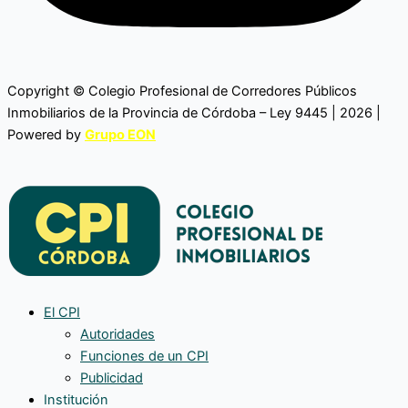
Copyright © Colegio Profesional de Corredores Públicos
Inmobiliarios de la Provincia de Córdoba – Ley 9445 | 2026 |
Powered by
Grupo EON
El CPI
Autoridades
Funciones de un CPI
Publicidad
Institución