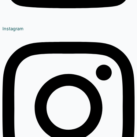
Instagram