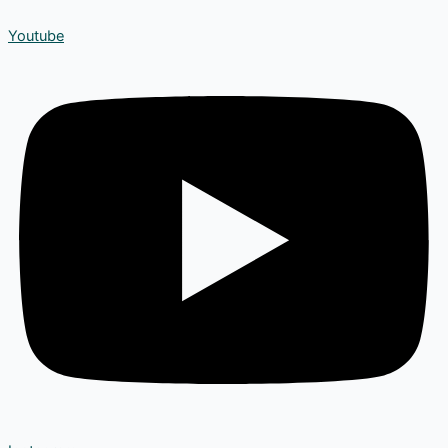
Youtube