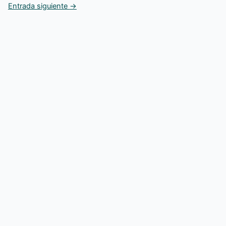
Entrada siguiente
→