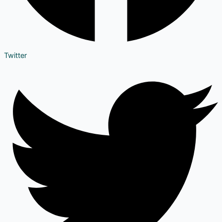
Twitter