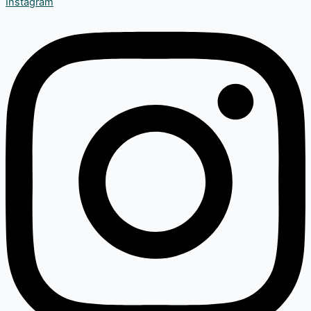
Instagram