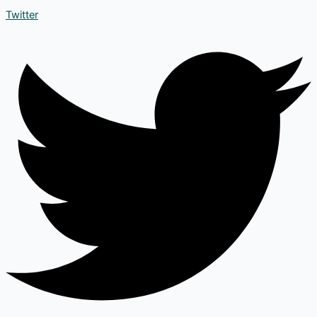
Twitter