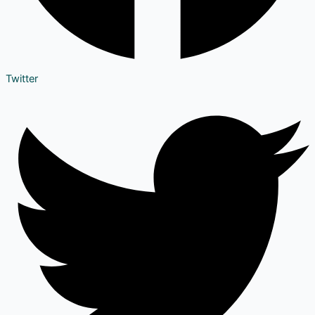
Twitter