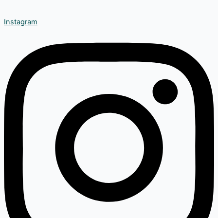
Instagram