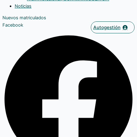
Noticias
Nuevos matriculados
Facebook
Autogestión