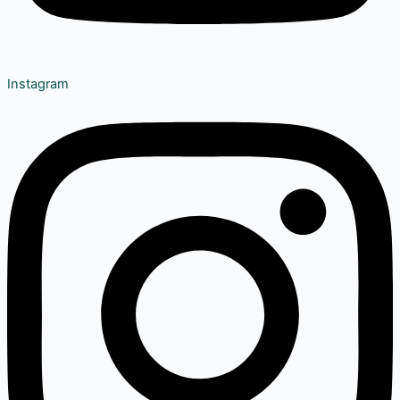
Instagram