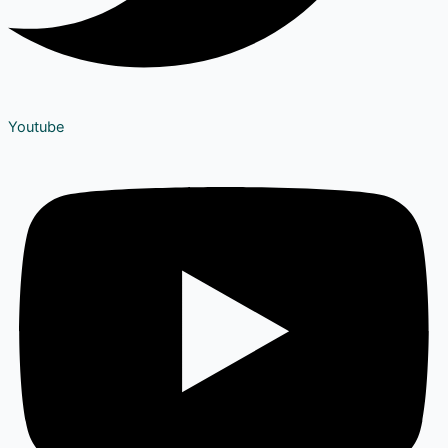
Youtube