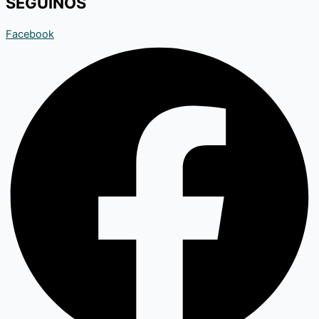
SEGUINOS
Facebook