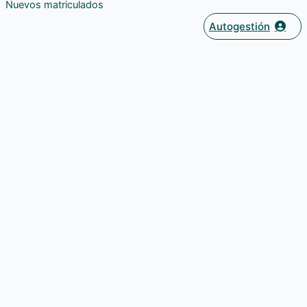
Nuevos matriculados
Autogestión