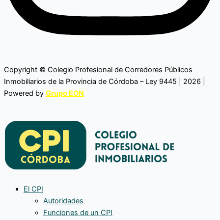
Copyright © Colegio Profesional de Corredores Públicos
Inmobiliarios de la Provincia de Córdoba – Ley 9445 | 2026 |
Powered by
Grupo EON
El CPI
Autoridades
Funciones de un CPI