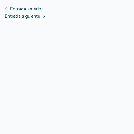
←
Entrada anterior
Entrada siguiente
→