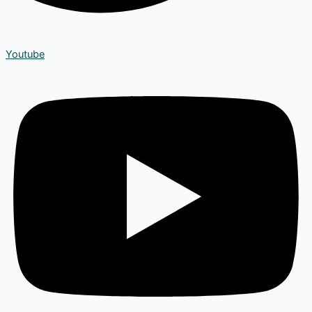
Youtube