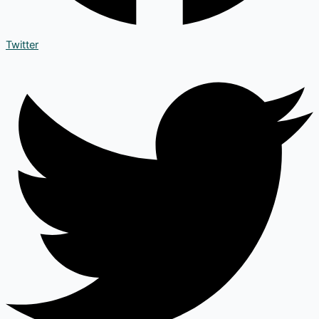
Twitter