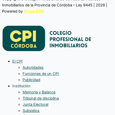
Inmobiliarios de la Provincia de Córdoba – Ley 9445 | 2026 |
Powered by
Grupo EON
El CPI
Autoridades
Funciones de un CPI
Publicidad
Institución
Memoria y Balance
Tribunal de disciplina
Junta Electoral
Subsidios