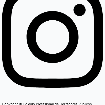
Copyright © Colegio Profesional de Corredores Públicos