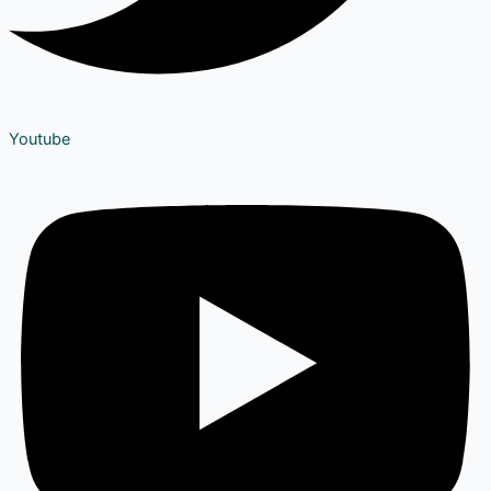
Youtube