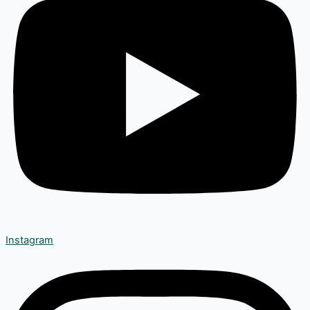
Instagram