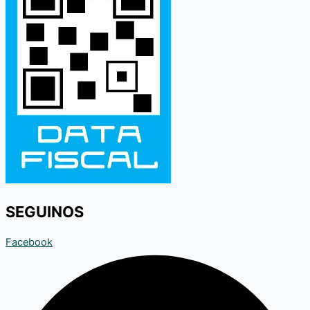
SEGUINOS
Facebook