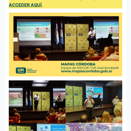
ACCEDER AQUÍ
.