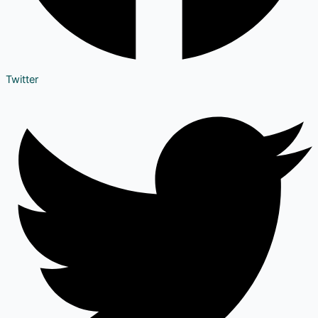
Twitter