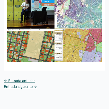
←
Entrada anterior
Entrada siguiente
→