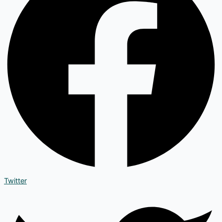
Twitter