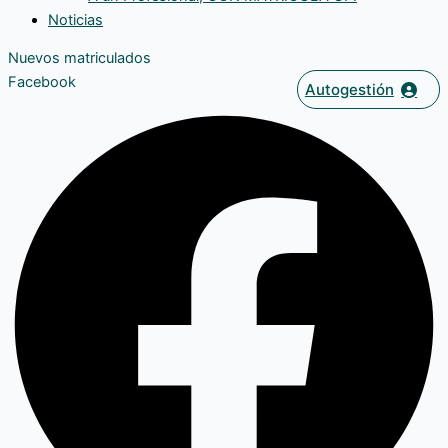
Noticias
Nuevos matriculados
Facebook
Autogestión