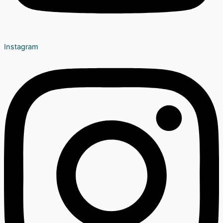
Instagram