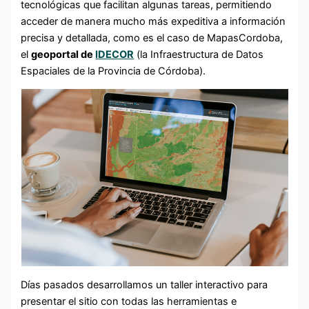
tecnológicas que facilitan algunas tareas, permitiendo
acceder de manera mucho más expeditiva a información
precisa y detallada, como es el caso de MapasCordoba,
el
geoportal de
IDECOR
(la Infraestructura de Datos
Espaciales de la Provincia de Córdoba).
Días pasados desarrollamos un taller interactivo para
presentar el sitio con todas las herramientas e