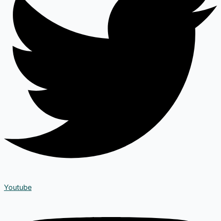
Youtube