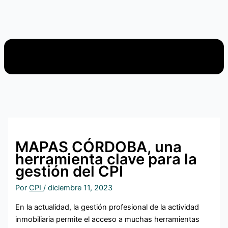
MAPAS CÓRDOBA, una
herramienta clave para la
gestión del CPI
Por
CPI
/
diciembre 11, 2023
En la actualidad, la gestión profesional de la actividad
inmobiliaria permite el acceso a muchas herramientas