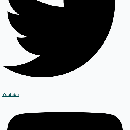
Youtube