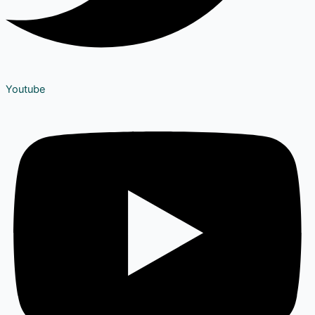
Youtube