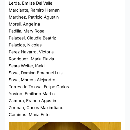
Lerda, Emilse Del Valle
Marciante, Ramiro Hernan
Martinez, Patricio Agustin
Moreli, Angelina
Padilla, Mary Rosa
Palacesi, Claudia Beatriz
Palacios, Nicolas
Perez Navarro, Victoria
Rodriguez, Maria Flavia
Seara Welter, Iñaki
Sosa, Damian Emanuel Luis
Sosa, Marcos Alejandro
Torres de Tolosa, Felipe Carlos
Yovino, Emiliano Martin
Zamora, Franco Agustin
Zorman, Carlos Maximiliano
Caminos, Maria Ester