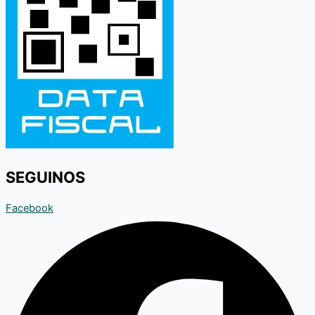
SEGUINOS
Facebook