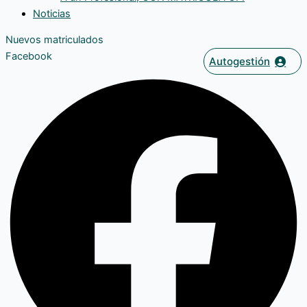
Noticias
Nuevos matriculados
Facebook
Autogestión