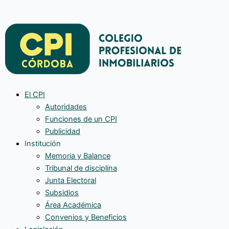
El CPI
Autoridades
Funciones de un CPI
Publicidad
Institución
Memoria y Balance
Tribunal de disciplina
Junta Electoral
Subsidios
Área Académica
Convenios y Beneficios