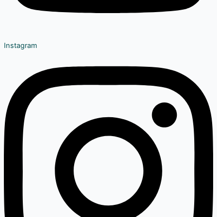
Instagram