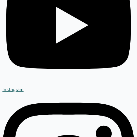
Instagram