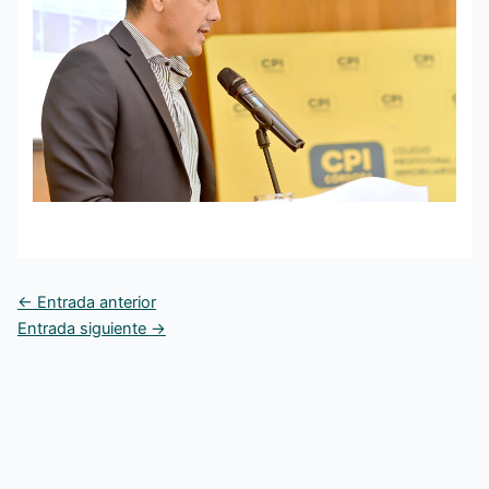
←
Entrada anterior
Entrada siguiente
→