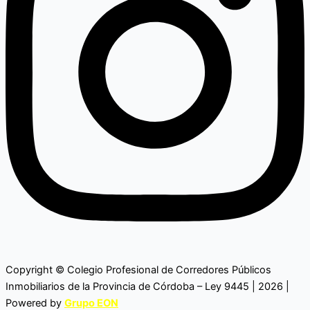
Copyright © Colegio Profesional de Corredores Públicos
Inmobiliarios de la Provincia de Córdoba – Ley 9445 | 2026 |
Powered by
Grupo EON