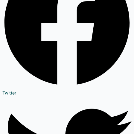
Twitter