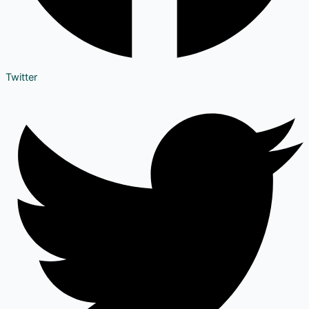
Twitter