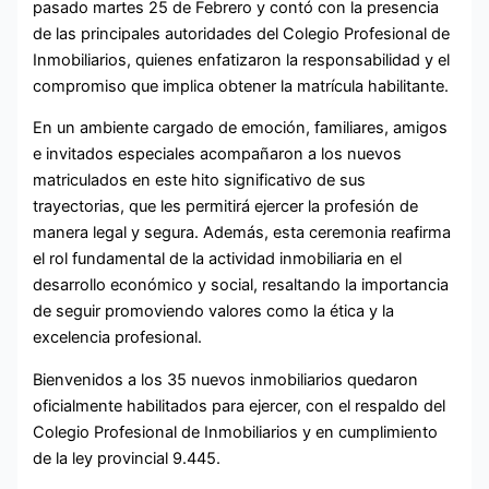
pasado martes 25 de Febrero y contó con la presencia
de las principales autoridades del Colegio Profesional de
Inmobiliarios, quienes enfatizaron la responsabilidad y el
compromiso que implica obtener la matrícula habilitante.
En un ambiente cargado de emoción, familiares, amigos
e invitados especiales acompañaron a los nuevos
matriculados en este hito significativo de sus
trayectorias, que les permitirá ejercer la profesión de
manera legal y segura. Además, esta ceremonia reafirma
el rol fundamental de la actividad inmobiliaria en el
desarrollo económico y social, resaltando la importancia
de seguir promoviendo valores como la ética y la
excelencia profesional.
Bienvenidos a los 35 nuevos inmobiliarios quedaron
oficialmente habilitados para ejercer, con el respaldo del
Colegio Profesional de Inmobiliarios y en cumplimiento
de la ley provincial 9.445.