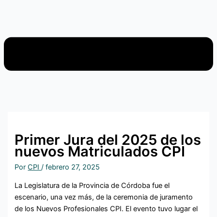
Primer Jura del 2025 de los
nuevos Matriculados CPI
Por
CPI
/
febrero 27, 2025
La Legislatura de la Provincia de Córdoba fue el
escenario, una vez más, de la ceremonia de juramento
de los Nuevos Profesionales CPI. El evento tuvo lugar el