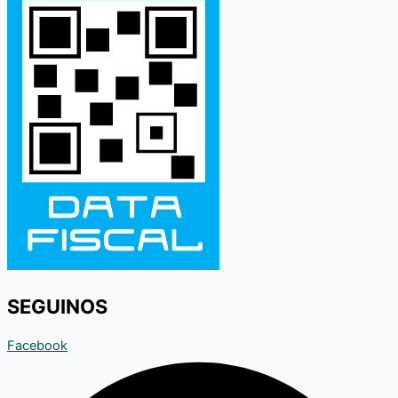
SEGUINOS
Facebook