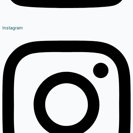
Instagram