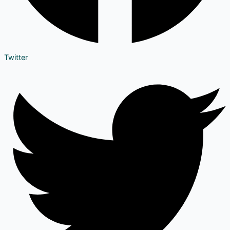
Twitter