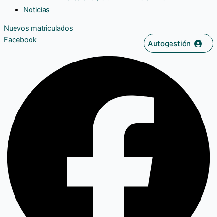
Noticias
Nuevos matriculados
Facebook
Autogestión