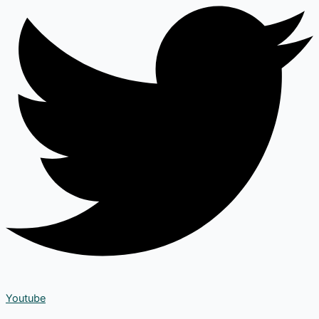
Youtube