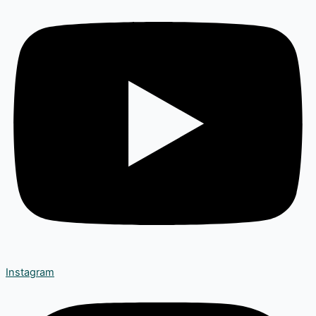
Instagram