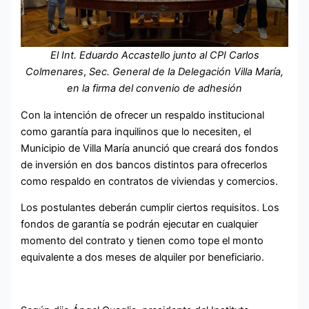
El Int. Eduardo Accastello junto al
CPI Carlos
Colmenares
,
Sec. General de la Delegación Villa María,
en la firma del convenio de adhesión
Con la intención de ofrecer un respaldo institucional
como garantía para inquilinos que lo necesiten, el
Municipio de Villa María anunció que creará dos fondos
de inversión en dos bancos distintos para ofrecerlos
como respaldo en contratos de viviendas y comercios.
Los postulantes deberán cumplir ciertos requisitos. Los
fondos de garantía se podrán ejecutar en cualquier
momento del contrato y tienen como tope el monto
equivalente a dos meses de alquiler por beneficiario.