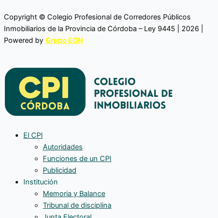
Copyright © Colegio Profesional de Corredores Públicos
Inmobiliarios de la Provincia de Córdoba – Ley 9445 | 2026 |
Powered by
Grupo EON
El CPI
Autoridades
Funciones de un CPI
Publicidad
Institución
Memoria y Balance
Tribunal de disciplina
Junta Electoral