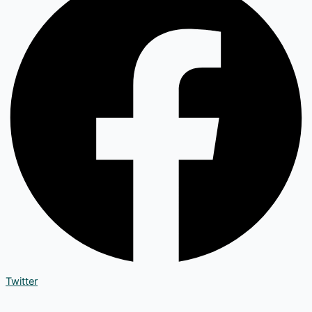
Twitter