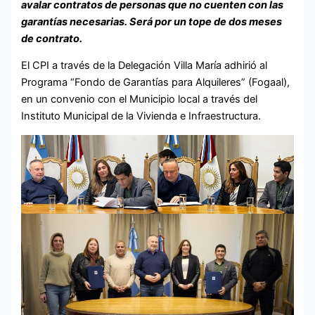
avalar contratos de personas que no cuenten con las
garantías necesarias. Será por un tope de dos meses
de contrato.
El CPI a través de la Delegación Villa María adhirió al
Programa “Fondo de Garantías para Alquileres” (Fogaal),
en un convenio con el Municipio local a través del
Instituto Municipal de la Vivienda e Infraestructura.