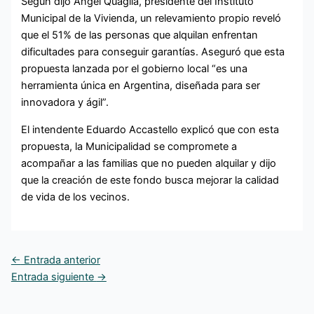
Según dijo Ángel Quaglia, presidente del Instituto
Municipal de la Vivienda, un relevamiento propio reveló
que el 51% de las personas que alquilan enfrentan
dificultades para conseguir garantías. Aseguró que esta
propuesta lanzada por el gobierno local “es una
herramienta única en Argentina, diseñada para ser
innovadora y ágil”.
El intendente Eduardo Accastello explicó que con esta
propuesta, la Municipalidad se compromete a
acompañar a las familias que no pueden alquilar y dijo
que la creación de este fondo busca mejorar la calidad
de vida de los vecinos.
←
Entrada anterior
Entrada siguiente
→