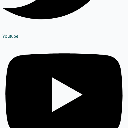
Youtube