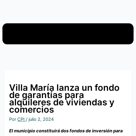
Villa María lanza un fondo
de garantías para
alquileres de viviendas y
comercios
Por
CPI
/
julio 2, 2024
El municipio constituirá dos fondos de inversión para