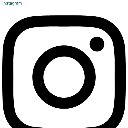
Instagram