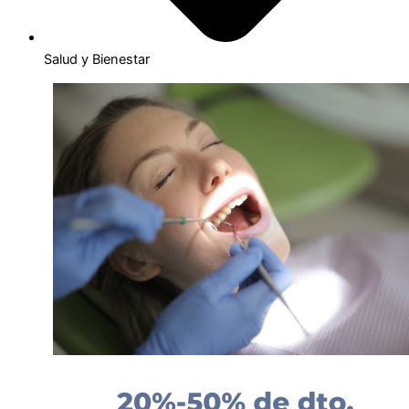
Salud y Bienestar