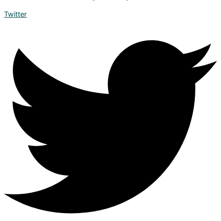
Twitter