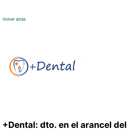
Volver atrás
+Dental: dto. en el arancel del