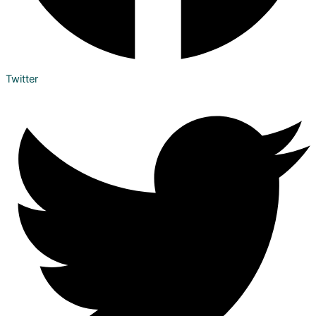
Twitter