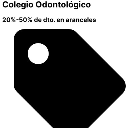
Colegio Odontológico
20%-50% de dto. en aranceles