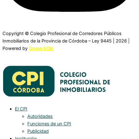
Copyright © Colegio Profesional de Corredores Públicos
Inmobiliarios de la Provincia de Córdoba – Ley 9445 | 2026 |
Powered by
Grupo EON
El CPI
Autoridades
Funciones de un CPI
Publicidad
Institución