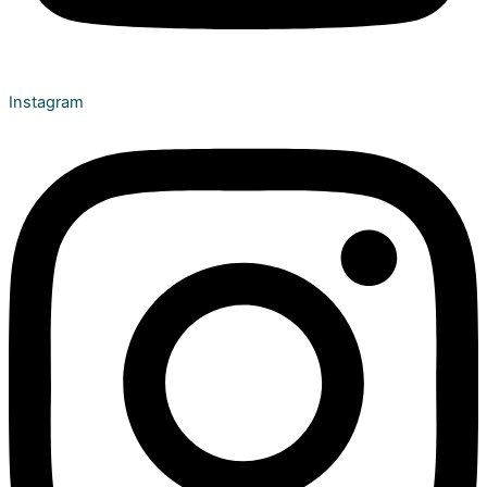
Instagram