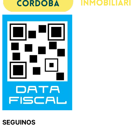
SEGUINOS