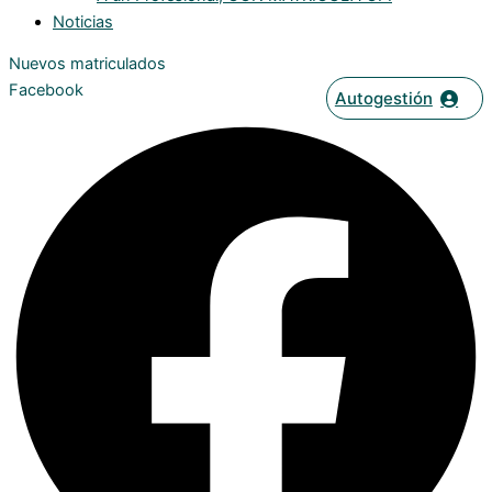
Noticias
Nuevos matriculados
Facebook
Autogestión