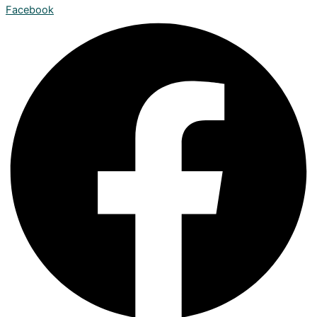
Facebook