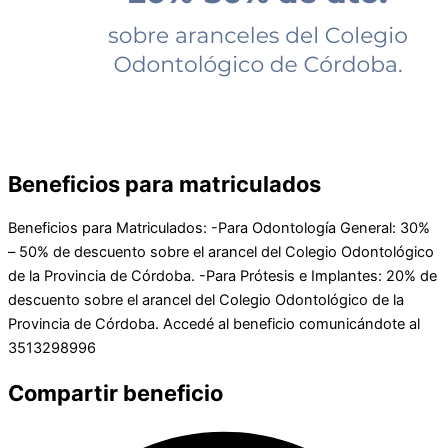
Beneficios para matriculados
Beneficios para Matriculados: -Para Odontología General: 30%
– 50% de descuento sobre el arancel del Colegio Odontológico
de la Provincia de Córdoba. -Para Prótesis e Implantes: 20% de
descuento sobre el arancel del Colegio Odontológico de la
Provincia de Córdoba. Accedé al beneficio comunicándote al
3513298996
Compartir beneficio