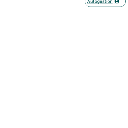
Autogestión