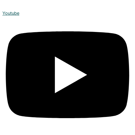
Youtube