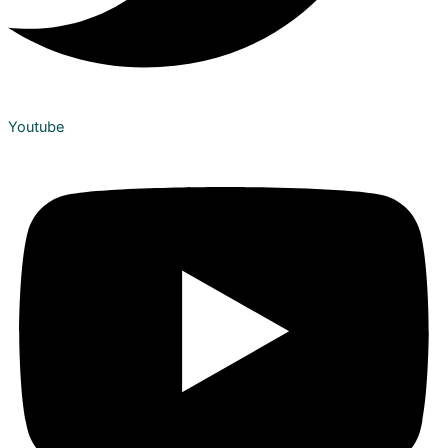
Youtube