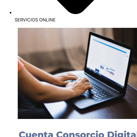
SERVICIOS ONLINE