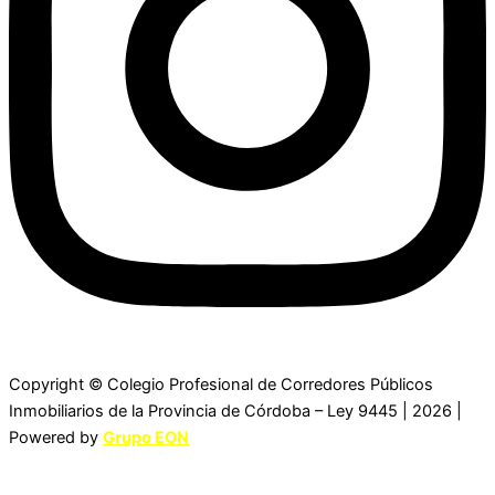
Copyright © Colegio Profesional de Corredores Públicos
Inmobiliarios de la Provincia de Córdoba – Ley 9445 | 2026 |
Powered by
Grupo EON