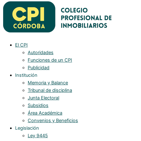
El CPI
Autoridades
Funciones de un CPI
Publicidad
Institución
Memoria y Balance
Tribunal de disciplina
Junta Electoral
Subsidios
Área Académica
Convenios y Beneficios
Legislación
Ley 9445