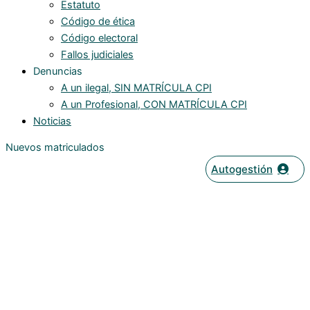
Estatuto
Código de ética
Código electoral
Fallos judiciales
Denuncias
A un ilegal, SIN MATRÍCULA CPI
A un Profesional, CON MATRÍCULA CPI
Noticias
Nuevos matriculados
Autogestión