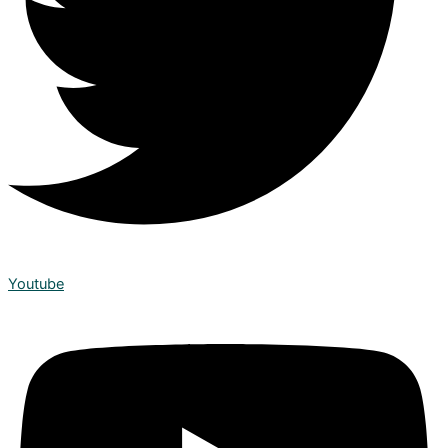
Youtube