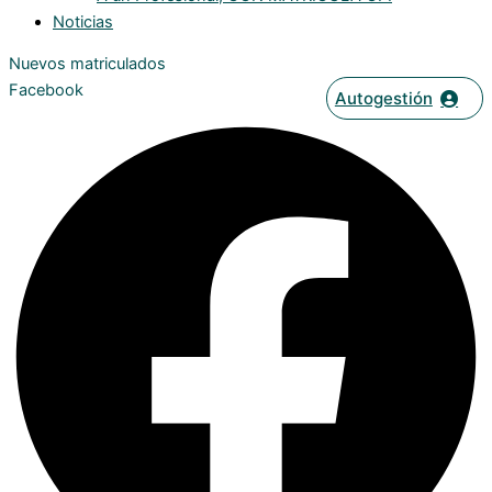
Noticias
Nuevos matriculados
Facebook
Autogestión