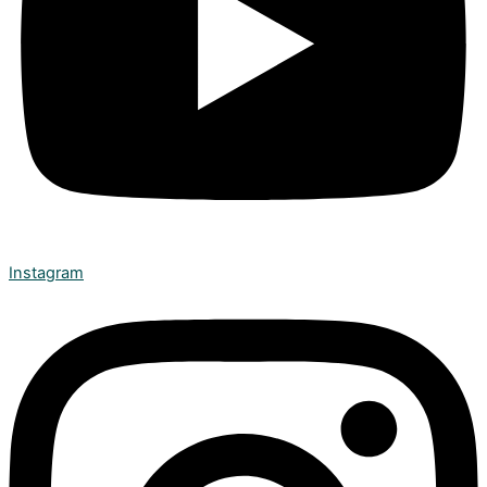
Instagram