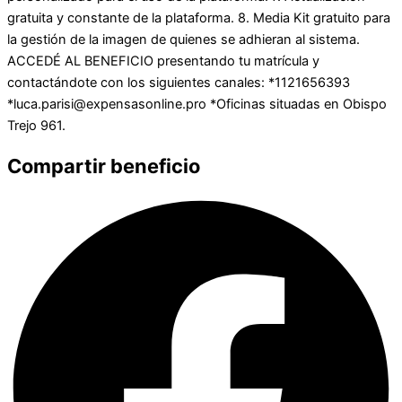
gratuita y constante de la plataforma. 8. Media Kit gratuito para
la gestión de la imagen de quienes se adhieran al sistema.
ACCEDÉ AL BENEFICIO presentando tu matrícula y
contactándote con los siguientes canales: *1121656393
*luca.parisi@expensasonline.pro *Oficinas situadas en Obispo
Trejo 961.
Compartir beneficio