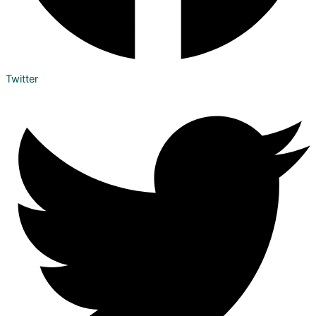
Twitter