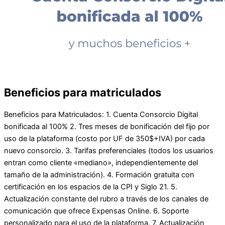
Beneficios para matriculados
Beneficios para Matriculados: 1. Cuenta Consorcio Digital
bonificada al 100% 2. Tres meses de bonificación del fijo por
uso de la plataforma (costo por UF de 350$+IVA) por cada
nuevo consorcio. 3. Tarifas preferenciales (todos los usuarios
entran como cliente «mediano», independientemente del
tamaño de la administración). 4. Formación gratuita con
certificación en los espacios de la CPI y Siglo 21. 5.
Actualización constante del rubro a través de los canales de
comunicación que ofrece Expensas Online. 6. Soporte
personalizado para el uso de la plataforma. 7. Actualización