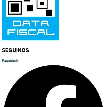
SEGUINOS
Facebook