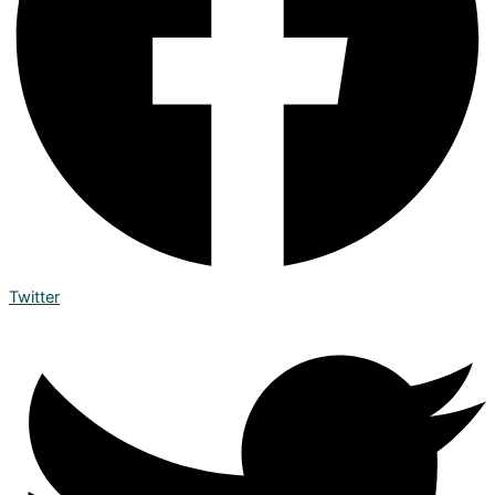
Twitter