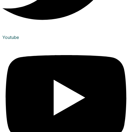
Youtube