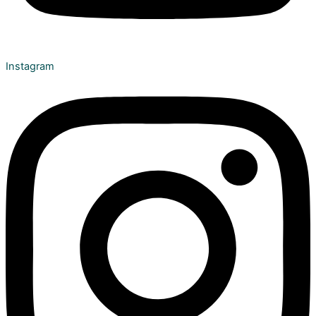
Instagram