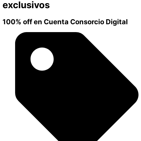
exclusivos
100% off en Cuenta Consorcio Digital