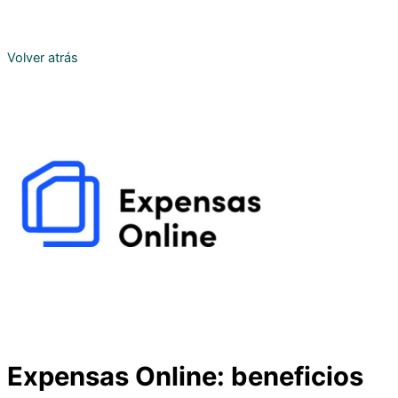
Volver atrás
Expensas Online: beneficios