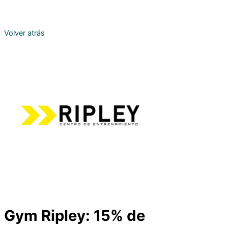
Volver atrás
Gym Ripley: 15% de