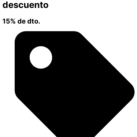
descuento
15% de dto.