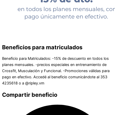
Beneficios para matriculados
Beneficio para Matriculados: -15% de descuento en todos los
planes mensuales. -precios especiales en entrenamiento de
Crossfit, Musculación y Funcional. -Promociones válidas para
pago en efectivo. Accedé al beneficio comunicándote al 353
4235618 o a @ripley.vm
Compartir beneficio