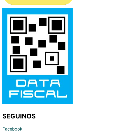
SEGUINOS
Facebook