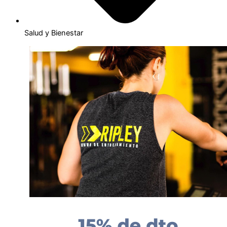
Salud y Bienestar