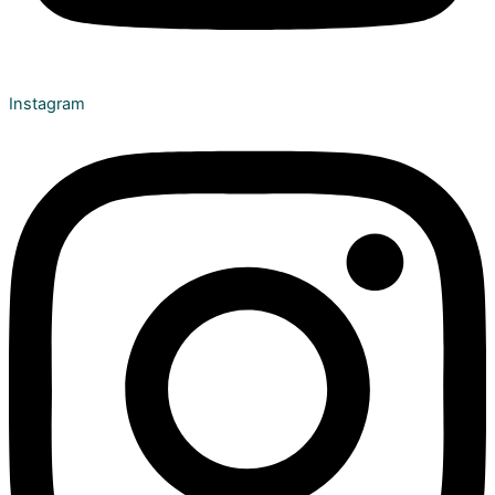
Instagram