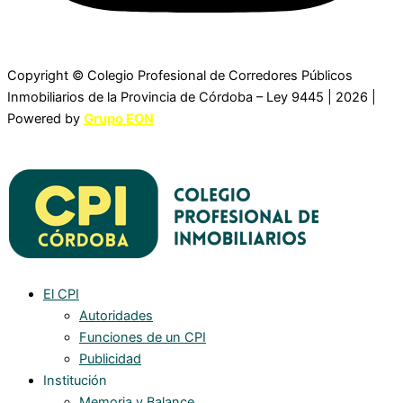
Copyright © Colegio Profesional de Corredores Públicos
Inmobiliarios de la Provincia de Córdoba – Ley 9445 | 2026 |
Powered by
Grupo EON
El CPI
Autoridades
Funciones de un CPI
Publicidad
Institución
Memoria y Balance