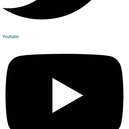
Youtube