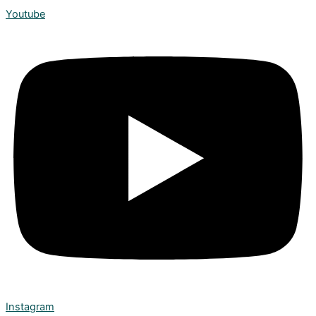
Youtube
Instagram