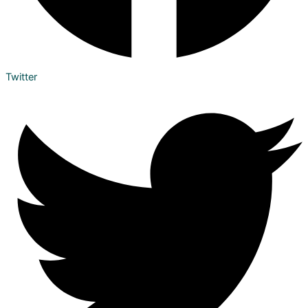
Twitter