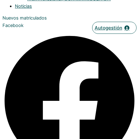
Noticias
Nuevos matriculados
Facebook
Autogestión