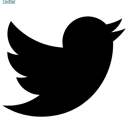
Twitter