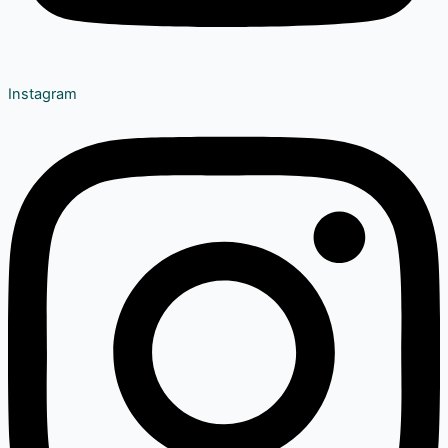
Instagram