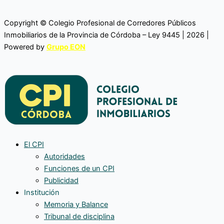
Copyright © Colegio Profesional de Corredores Públicos
Inmobiliarios de la Provincia de Córdoba – Ley 9445 | 2026 |
Powered by
Grupo EON
El CPI
Autoridades
Funciones de un CPI
Publicidad
Institución
Memoria y Balance
Tribunal de disciplina