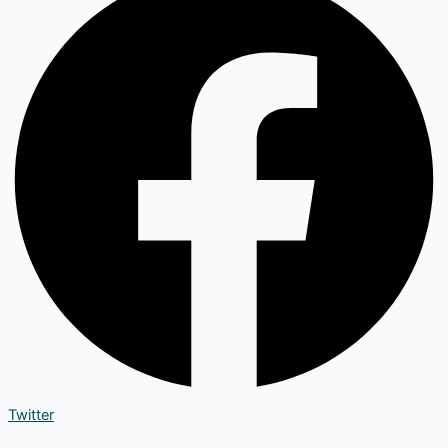
Twitter