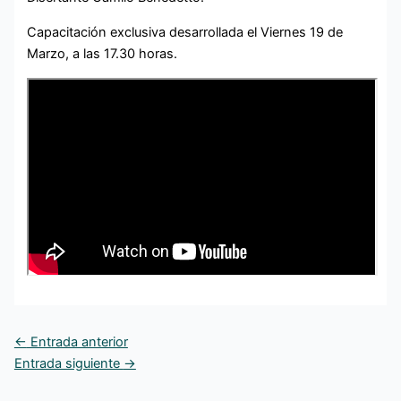
Capacitación exclusiva desarrollada el Viernes 19 de
Marzo, a las 17.30 horas.
←
Entrada anterior
Entrada siguiente
→