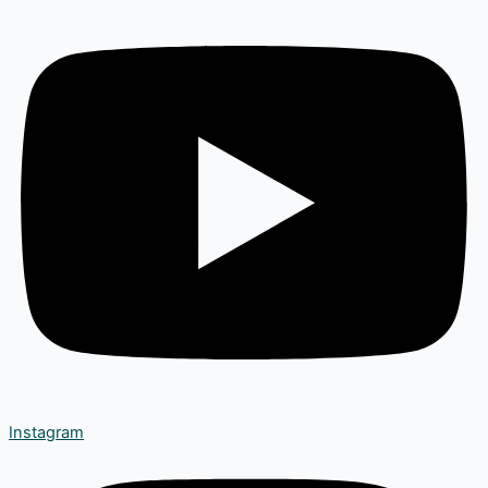
Instagram