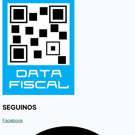
SEGUINOS
Facebook