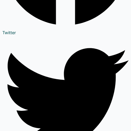
Twitter