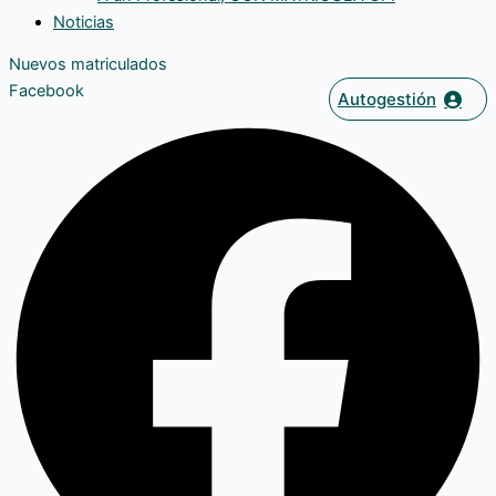
Noticias
Nuevos matriculados
Facebook
Autogestión