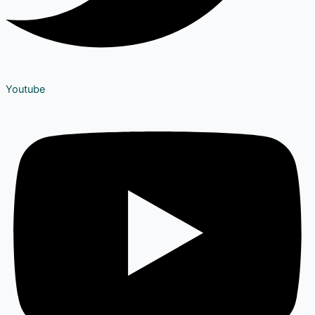
Youtube