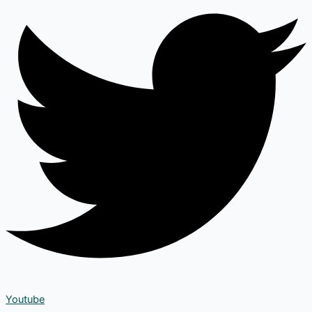
Youtube