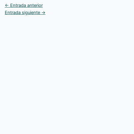
←
Entrada anterior
Entrada siguiente
→