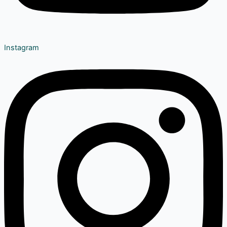
Instagram