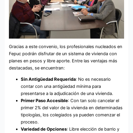
Gracias a este convenio, los profesionales nucleados en
Fepuc podrán disfrutar de un sistema de vivienda con
planes en pesos y libre aporte. Entre las ventajas más
destacadas, se encuentran:
Sin Antigüedad Requerida
: No es necesario
contar con una antigüedad mínima para
presentarse a la adjudicación de una vivienda.
Primer Paso Accesible
: Con tan solo cancelar el
primer 2% del valor de la vivienda en determinadas
tipologías, los colegiados ya pueden comenzar el
proceso.
Variedad de Opciones
: Libre elección de barrio y