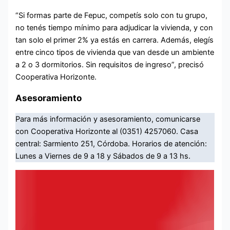
“Si formas parte de Fepuc, competís solo con tu grupo,
no tenés tiempo mínimo para adjudicar la vivienda, y con
tan solo el primer 2% ya estás en carrera. Además, elegís
entre cinco tipos de vivienda que van desde un ambiente
a 2 o 3 dormitorios. Sin requisitos de ingreso”, precisó
Cooperativa Horizonte.
Asesoramiento
Para más información y asesoramiento, comunicarse
con Cooperativa Horizonte al (0351) 4257060. Casa
central: Sarmiento 251, Córdoba. Horarios de atención:
Lunes a Viernes de 9 a 18 y Sábados de 9 a 13 hs.