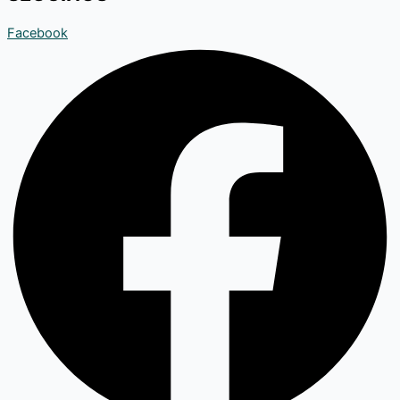
Facebook