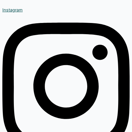
Instagram