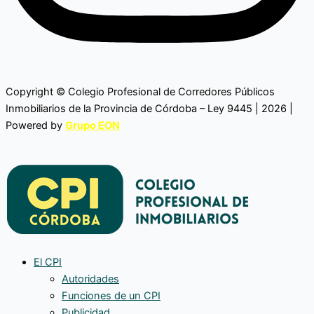
Copyright © Colegio Profesional de Corredores Públicos
Inmobiliarios de la Provincia de Córdoba – Ley 9445 | 2026 |
Powered by
Grupo EON
El CPI
Autoridades
Funciones de un CPI
Publicidad