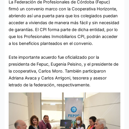
La Federación de Profesionales de Córdoba (Fepuc)
firmó un convenio marco con la Cooperativa Horizonte,
abriendo así una puerta para que los colegiados puedan
acceder a viviendas de manera más fácil y sin necesidad
de garantías. El CPI forma parte de dicha entidad, por lo
que los Profesionales Inmobiliarios CPI, podrán acceder
a los beneficios planteados en el convenio.
Este importante acuerdo fue oficializado por la
presidenta de Fepuc, Eugenia Peisino, y el presidente de
la cooperativa, Carlos Moro. También participaron
Adriana Avaca y Carlos Arrigoni, tesorera y asesor
letrado de la federación, respectivamente.