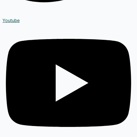
Youtube