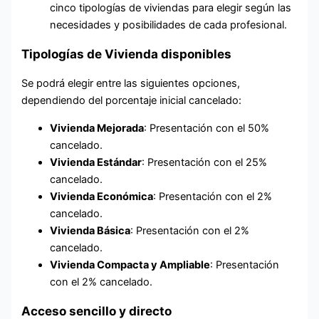
cinco tipologías de viviendas para elegir según las
necesidades y posibilidades de cada profesional.
Tipologías de Vivienda disponibles
Se podrá elegir entre las siguientes opciones,
dependiendo del porcentaje inicial cancelado:
Vivienda Mejorada
: Presentación con el 50%
cancelado.
Vivienda Estándar
: Presentación con el 25%
cancelado.
Vivienda Económica
: Presentación con el 2%
cancelado.
Vivienda Básica
: Presentación con el 2%
cancelado.
Vivienda Compacta y Ampliable
: Presentación
con el 2% cancelado.
Acceso sencillo y directo