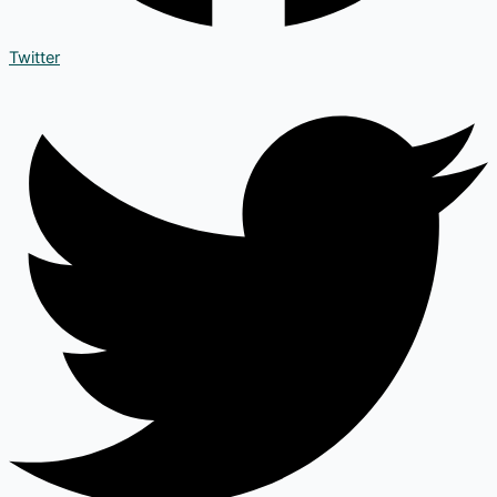
Twitter