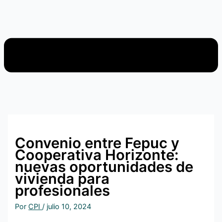
Convenio entre Fepuc y
Cooperativa Horizonte:
nuevas oportunidades de
vivienda para
profesionales
Por
CPI
/
julio 10, 2024