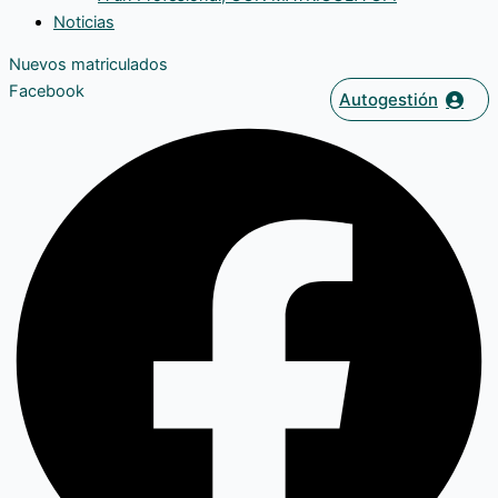
Noticias
Nuevos matriculados
Facebook
Autogestión