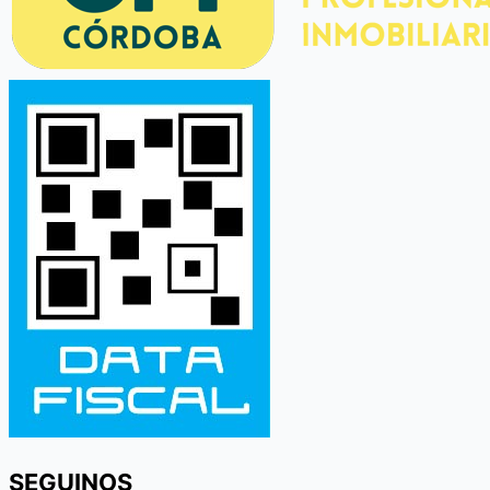
SEGUINOS