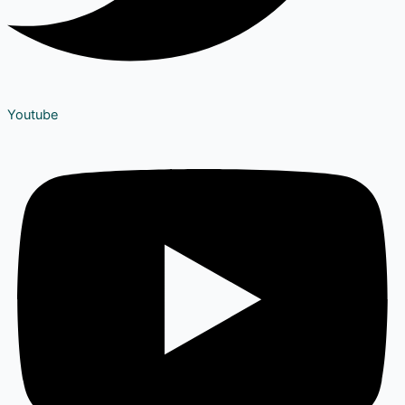
Youtube