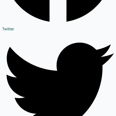
Twitter