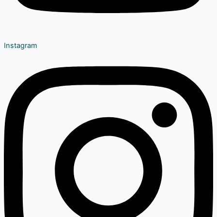
Instagram