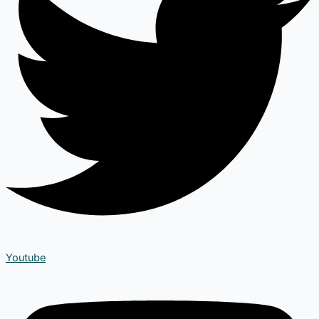
Youtube