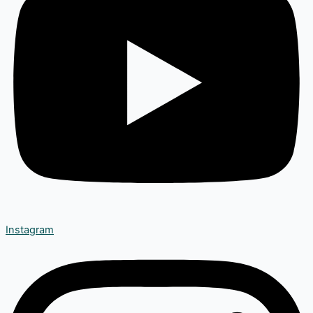
Instagram