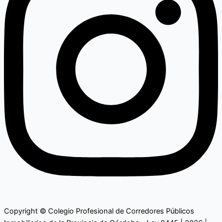
Copyright © Colegio Profesional de Corredores Públicos