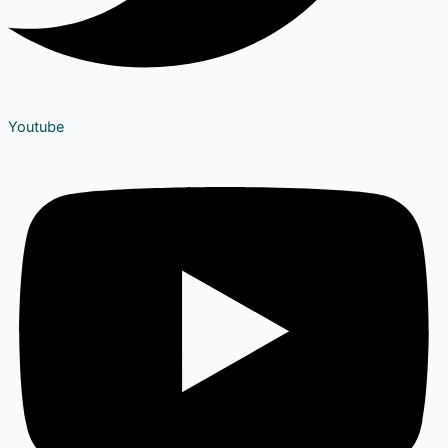
Youtube