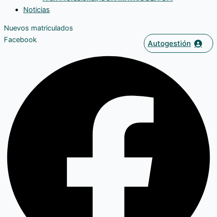
Noticias
Nuevos matriculados
Facebook
Autogestión