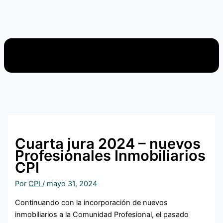
Cuarta jura 2024 – nuevos
Profesionales Inmobiliarios
CPI
Por
CPI
/
mayo 31, 2024
Continuando con la incorporación de nuevos
inmobiliarios a la Comunidad Profesional, el pasado