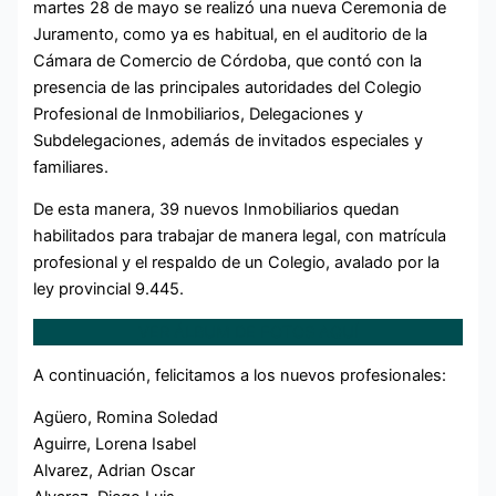
martes 28 de mayo se realizó una nueva Ceremonia de
Juramento, como ya es habitual, en el auditorio de la
Cámara de Comercio de Córdoba, que contó con la
presencia de las principales autoridades del Colegio
Profesional de Inmobiliarios, Delegaciones y
Subdelegaciones, además de invitados especiales y
familiares.
De esta manera, 39 nuevos Inmobiliarios quedan
habilitados para trabajar de manera legal, con matrícula
profesional y el respaldo de un Colegio, avalado por la
ley provincial 9.445.
VER ÁLBUM DE FOTOS AQUÍ
A continuación, felicitamos a los nuevos profesionales:
Agüero, Romina Soledad
Aguirre, Lorena Isabel
Alvarez, Adrian Oscar