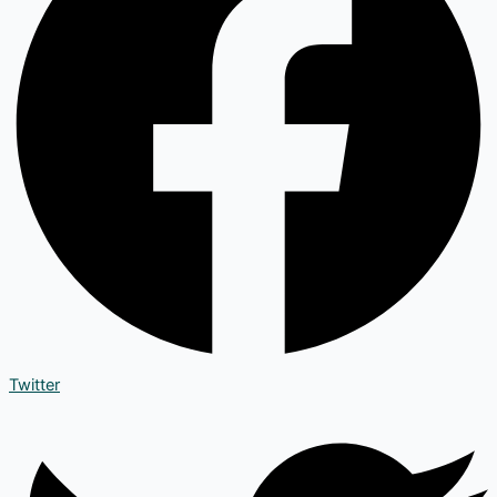
Twitter