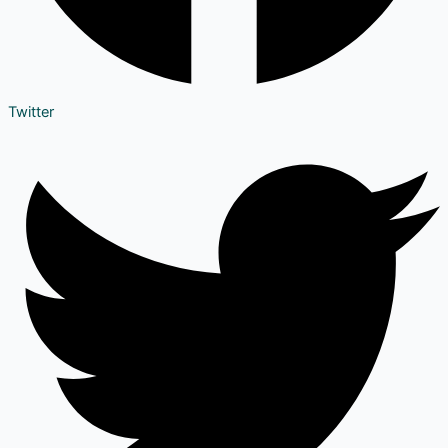
Twitter