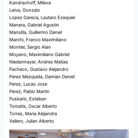
Kandrachoff, Mileva
Leiva, Gonzalo
Lopez Gareca, Lautaro Ezequiel
Manera, Gabriel Agustin
Mansilla, Guillermo Daniel
Marchi, Franco Maximiliano
Montiel, Sergio Alan
Moyano, Maximiliano Gabriel
Niedermayer, Andres Matias
Pacheco, Gustavo Alejandro
Perez Mezquida, Damian Daniel
Perez, Lucas Jose
Perez, Pablo Martin
Puskaric, Esteban
Tomatis, Oscar Alberto
Torres, Maria Alejandra
Vallero, Julian Alberto