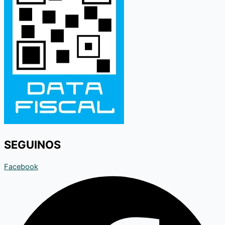
SEGUINOS
Facebook