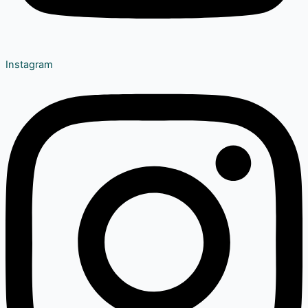
Instagram