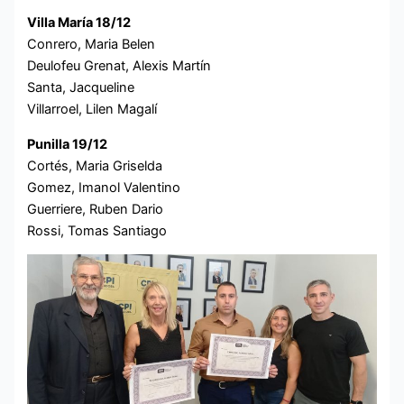
Villa María 18/12
Conrero, Maria Belen
Deulofeu Grenat, Alexis Martín
Santa, Jacqueline
Villarroel, Lilen Magalí
Punilla 19/12
Cortés, Maria Griselda
Gomez, Imanol Valentino
Guerriere, Ruben Dario
Rossi, Tomas Santiago