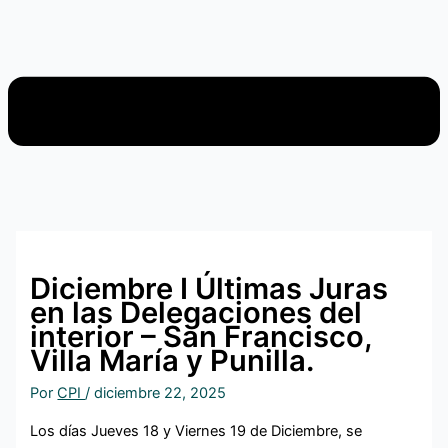
Diciembre I Últimas Juras
en las Delegaciones del
interior – San Francisco,
Villa María y Punilla.
Por
CPI
/
diciembre 22, 2025
Los días Jueves 18 y Viernes 19 de Diciembre, se