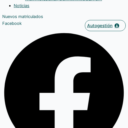
Noticias
Nuevos matriculados
Facebook
Autogestión