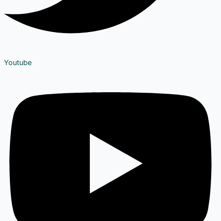
Youtube