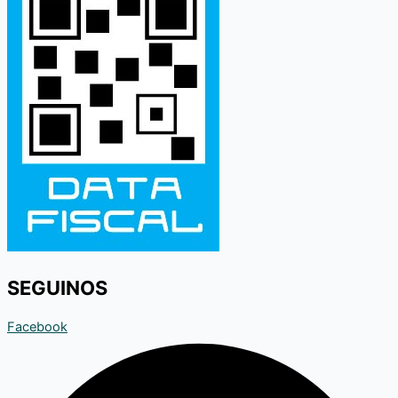
SEGUINOS
Facebook