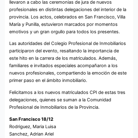
llevaron a cabo las ceremonias de jura de nuevos
profesionales en distintas delegaciones del interior de la
provincia. Los actos, celebrados en San Francisco, Villa
María y Punilla, estuvieron marcados por momentos
emotivos y un gran orgullo para todos los presentes.
Las autoridades del Colegio Profesional de Inmobiliarios
participaron del evento, resaltando la importancia de
este hito en la carrera de los matriculados. Además,
familiares e invitados especiales acompañaron a los
nuevos profesionales, compartiendo la emoción de este
primer paso en el ámbito inmobiliario.
Felicitamos a los nuevos matriculados CPI de estas tres
delegaciones, quienes se suman a la Comunidad
Profesional de Inmobiliarios de la Provincia.
San Francisco 18/12
Rodriguez, Maria Luisa
Sanchez, Adrian Ariel