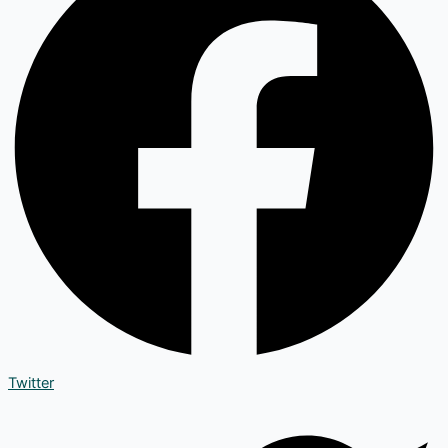
Twitter