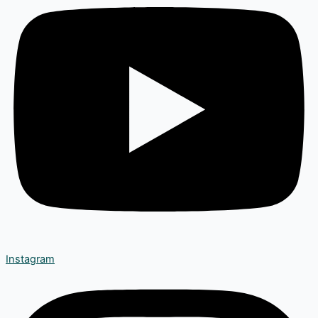
Instagram