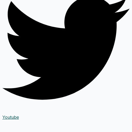
Youtube