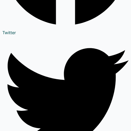
Twitter