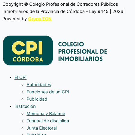
Copyright © Colegio Profesional de Corredores Públicos
Inmobiliarios de la Provincia de Córdoba – Ley 9445 | 2026 |
Powered by
Grupo EON
El CPI
Autoridades
Funciones de un CPI
Publicidad
Institución
Memoria y Balance
Tribunal de disciplina
Junta Electoral