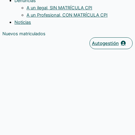
Denuncias
A un ilegal, SIN MATRÍCULA CPI
A un Profesional, CON MATRÍCULA CPI
Noticias
Nuevos matriculados
Autogestión