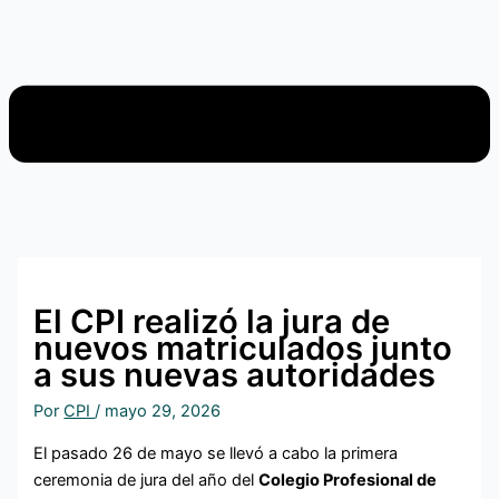
El CPI realizó la jura de
nuevos matriculados junto
a sus nuevas autoridades
Por
CPI
/
mayo 29, 2026
El pasado 26 de mayo se llevó a cabo la primera
ceremonia de jura del año del
Colegio Profesional de