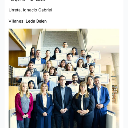
Urreta, Ignacio Gabriel
Villanes, Leda Belen