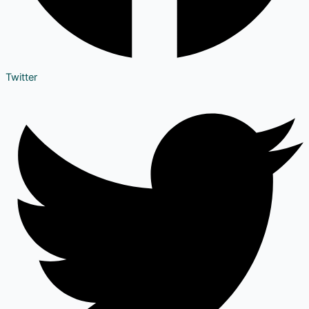
Twitter