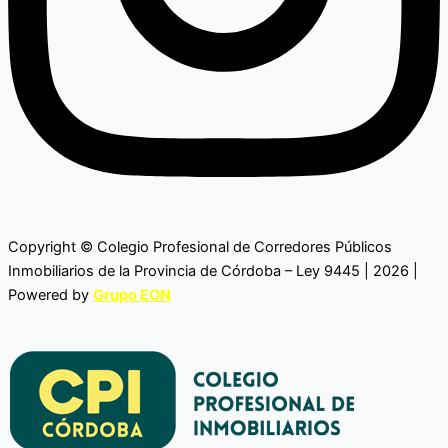
Copyright © Colegio Profesional de Corredores Públicos
Inmobiliarios de la Provincia de Córdoba – Ley 9445 | 2026 |
Powered by
Grupo EON