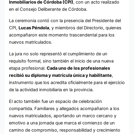
Inmobiliarios de Córdoba (CPI)
, con un acto realizado
en el Consejo Deliberante de Córdoba.
La ceremonia contó con la presencia del Presidente del
CPI,
Lucas Péndola
, y miembros del Directorio, quienes
acompañaron este momento trascendental para los
nuevos matriculados.
La jura no solo representó el cumplimiento de un
requisito formal, sino también el inicio de una nueva
etapa profesional.
Cada uno de los profesionales
recibió su diploma y matrícula única y habilitante
,
instrumento que los acredita oficialmente para el ejercicio
de la actividad inmobiliaria en la provincia.
El acto también fue un espacio de celebración
compartida. Familiares y allegados acompañaron a los
nuevos matriculados, aportando un marco cercano y
emotivo a una jornada que marca el comienzo de un
camino de compromiso, responsabilidad y crecimiento