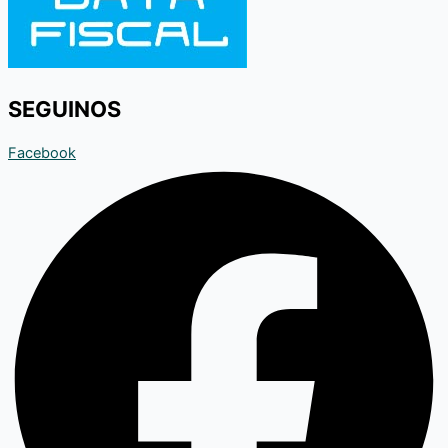
SEGUINOS
Facebook