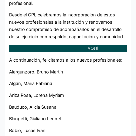
profesional.
Desde el CPI, celebramos la incorporación de estos
nuevos profesionales a la institución y renovamos
nuestro compromiso de acompañarlos en el desarrollo
de su ejercicio con respaldo, capacitación y comunidad.
VER ÁLBUM DE FOTOS
AQUÍ
A continuación, felicitamos a los nuevos profesionales:
Alargunzoro, Bruno Martin
Algan, Maria Fabiana
Ariza Rosa, Lorena Myriam
Bauduco, Alicia Susana
Blangetti, Giuliano Leonel
Bobio, Lucas Ivan