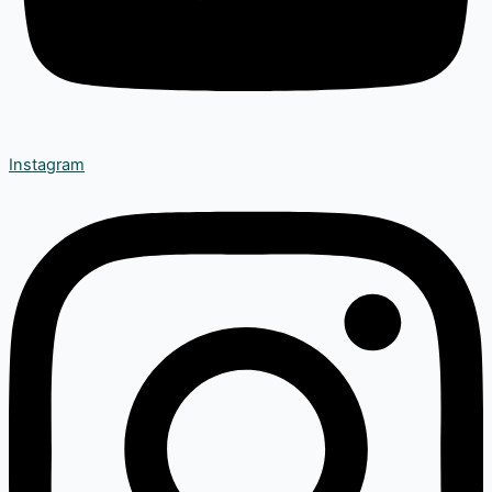
Instagram