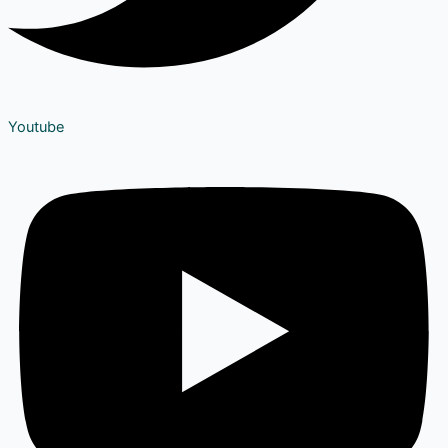
Youtube