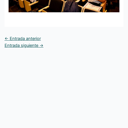
←
Entrada anterior
Entrada siguiente
→