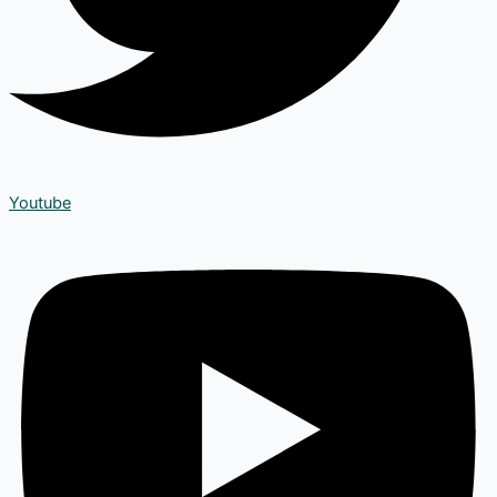
Youtube