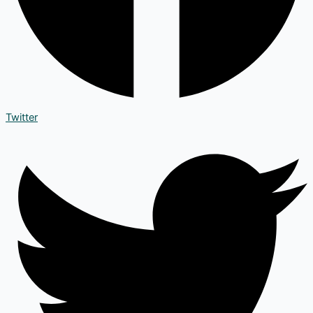
Twitter