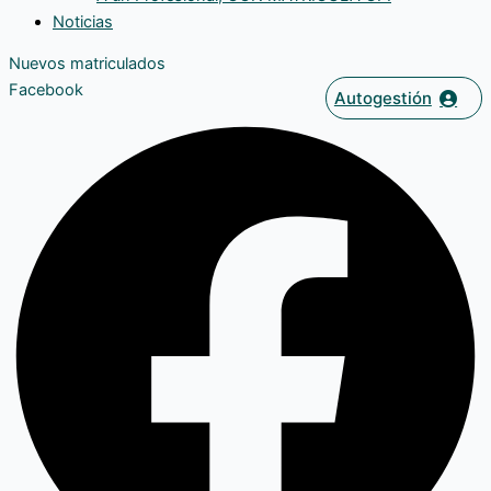
Noticias
Nuevos matriculados
Facebook
Autogestión