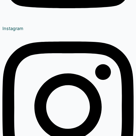
Instagram