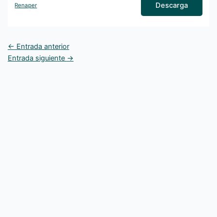
Descarga
Renaper
←
Entrada anterior
Entrada siguiente
→