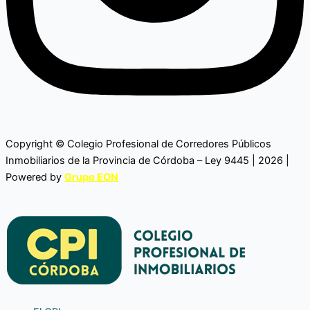
Copyright © Colegio Profesional de Corredores Públicos
Inmobiliarios de la Provincia de Córdoba – Ley 9445 | 2026 |
Powered by
Grupo EON