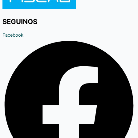
SEGUINOS
Facebook