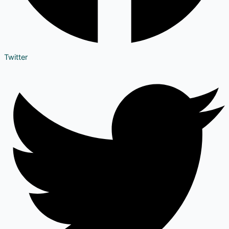
Twitter