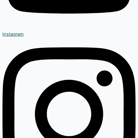
Instagram