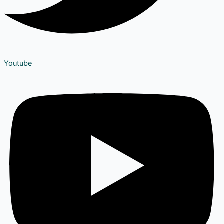
Youtube