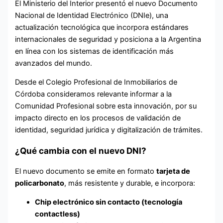
El Ministerio del Interior presentó el nuevo Documento
Nacional de Identidad Electrónico (DNIe), una
actualización tecnológica que incorpora estándares
internacionales de seguridad y posiciona a la Argentina
en línea con los sistemas de identificación más
avanzados del mundo.
Desde el Colegio Profesional de Inmobiliarios de
Córdoba consideramos relevante informar a la
Comunidad Profesional sobre esta innovación, por su
impacto directo en los procesos de validación de
identidad, seguridad jurídica y digitalización de trámites.
¿Qué cambia con el nuevo DNI?
El nuevo documento se emite en formato
tarjeta de
policarbonato
, más resistente y durable, e incorpora:
Chip electrónico sin contacto (tecnología
contactless)