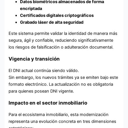
Datos biométricos almacenados de forma
encriptada
Certificados digitales criptográficos
Grabado láser de alta seguridad
Este sistema permite validar la identidad de manera más
segura, ágil y confiable, reduciendo significativamente
los riesgos de falsificación o adulteración documental.
Vigencia y transición
El DNI actual continúa siendo válido.
Sin embargo, los nuevos trámites ya se emiten bajo este
formato electrónico. La actualización no es obligatoria
para quienes posean DNI vigente.
Impacto en el sector inmobiliario
Para el ecosistema inmobiliario, esta modernización
representa una evolución concreta en tres dimensiones