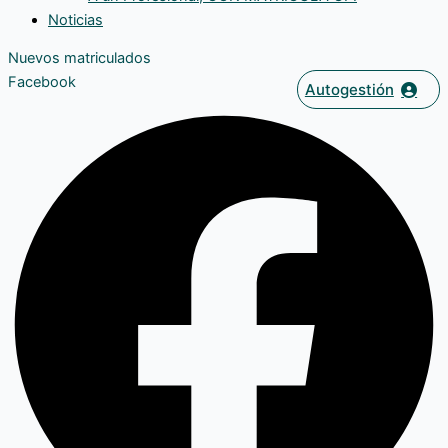
Noticias
Nuevos matriculados
Facebook
Autogestión