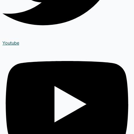
Youtube