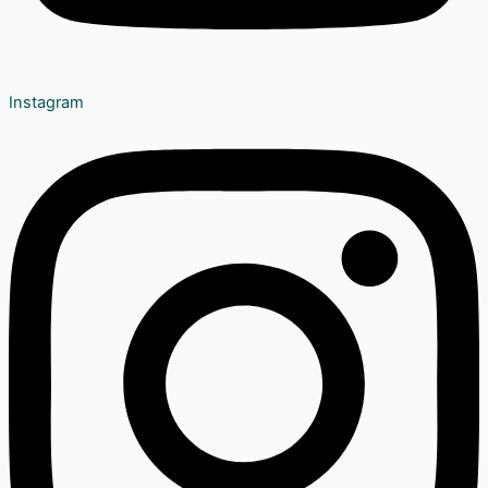
Instagram