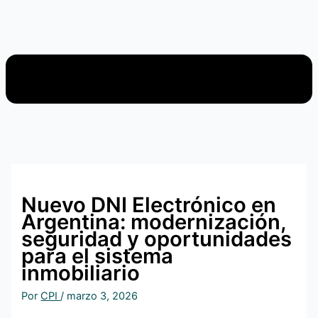
Nuevo DNI Electrónico en
Argentina: modernización,
seguridad y oportunidades
para el sistema
inmobiliario
Por
CPI
/
marzo 3, 2026