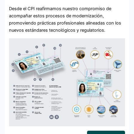
Desde el CPI reafirmamos nuestro compromiso de
acompañar estos procesos de modernización,
promoviendo prácticas profesionales alineadas con los
nuevos estándares tecnológicos y regulatorios.