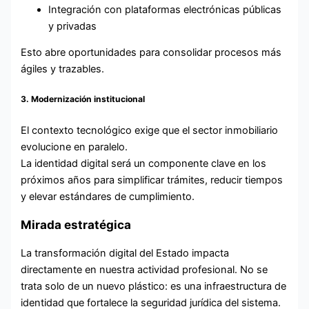
Integración con plataformas electrónicas públicas
y privadas
Esto abre oportunidades para consolidar procesos más
ágiles y trazables.
3. Modernización institucional
El contexto tecnológico exige que el sector inmobiliario
evolucione en paralelo.
La identidad digital será un componente clave en los
próximos años para simplificar trámites, reducir tiempos
y elevar estándares de cumplimiento.
Mirada estratégica
La transformación digital del Estado impacta
directamente en nuestra actividad profesional. No se
trata solo de un nuevo plástico: es una infraestructura de
identidad que fortalece la seguridad jurídica del sistema.