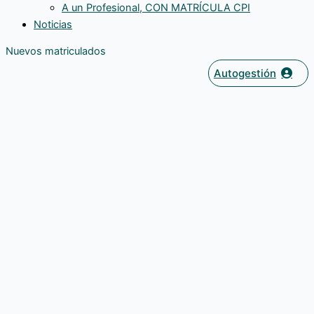
A un Profesional, CON MATRÍCULA CPI
Noticias
Nuevos matriculados
Autogestión