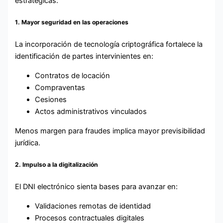
estratégicas:
1. Mayor seguridad en las operaciones
La incorporación de tecnología criptográfica fortalece la
identificación de partes intervinientes en:
Contratos de locación
Compraventas
Cesiones
Actos administrativos vinculados
Menos margen para fraudes implica mayor previsibilidad
jurídica.
2. Impulso a la digitalización
El DNI electrónico sienta bases para avanzar en:
Validaciones remotas de identidad
Procesos contractuales digitales