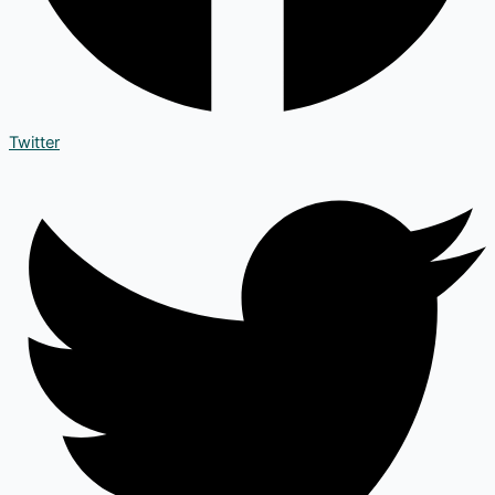
Twitter