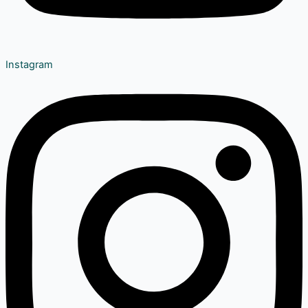
Instagram