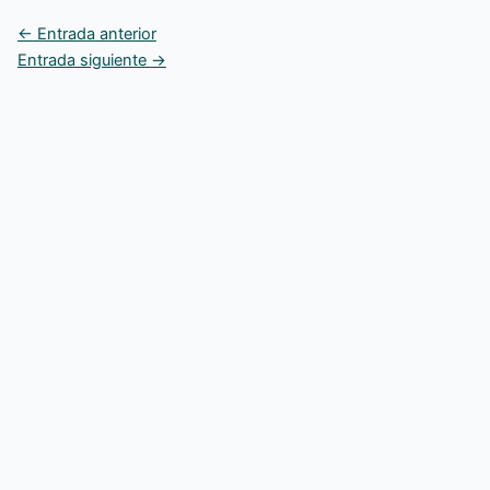
←
Entrada anterior
Entrada siguiente
→