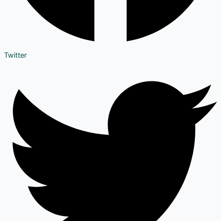
Twitter