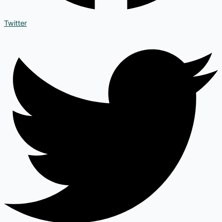
Twitter