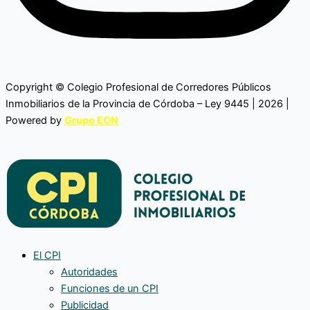
Copyright © Colegio Profesional de Corredores Públicos
Inmobiliarios de la Provincia de Córdoba – Ley 9445 | 2026 |
Powered by
Grupo EON
El CPI
Autoridades
Funciones de un CPI
Publicidad