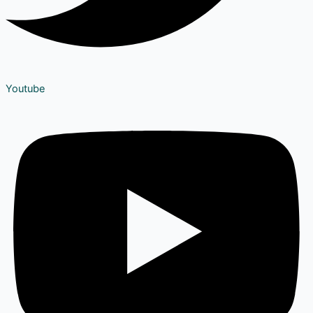
Youtube