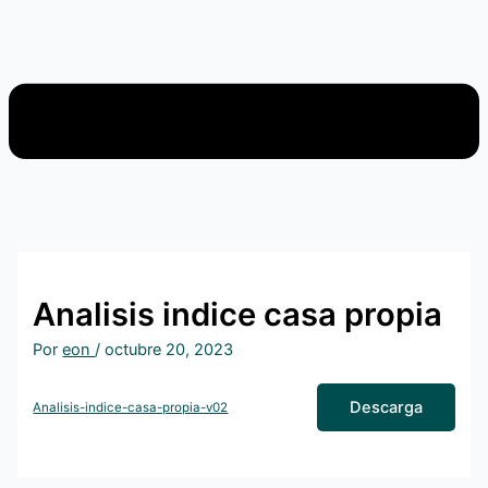
Analisis indice casa propia
Por
eon
/
octubre 20, 2023
Descarga
Analisis-indice-casa-propia-v02