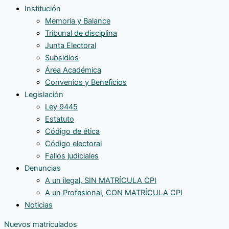
Institución
Memoria y Balance
Tribunal de disciplina
Junta Electoral
Subsidios
Área Académica
Convenios y Beneficios
Legislación
Ley 9445
Estatuto
Código de ética
Código electoral
Fallos judiciales
Denuncias
A un ilegal, SIN MATRÍCULA CPI
A un Profesional, CON MATRÍCULA CPI
Noticias
Nuevos matriculados