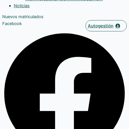
Noticias
Nuevos matriculados
Facebook
Autogestión