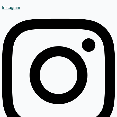
Instagram