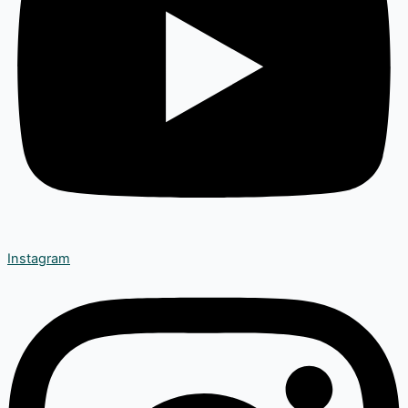
Instagram