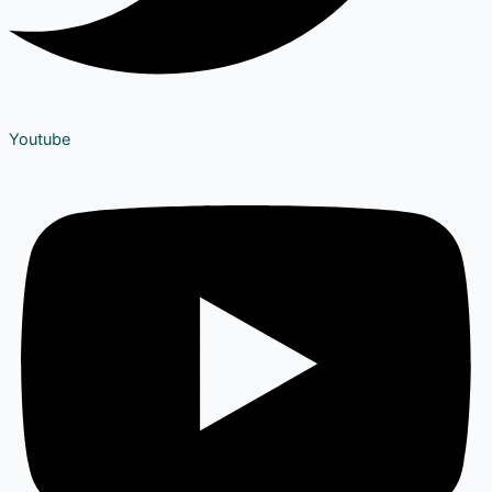
Youtube