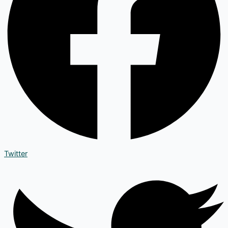
Twitter