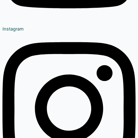
Instagram