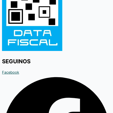
SEGUINOS
Facebook