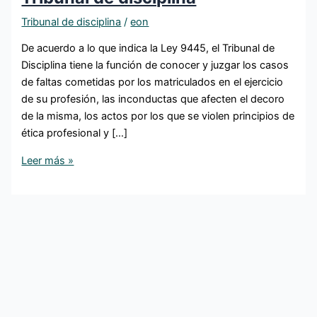
Tribunal de disciplina
/
eon
De acuerdo a lo que indica la Ley 9445, el Tribunal de
Disciplina tiene la función de conocer y juzgar los casos
de faltas cometidas por los matriculados en el ejercicio
de su profesión, las inconductas que afecten el decoro
de la misma, los actos por los que se violen principios de
ética profesional y […]
Leer más »