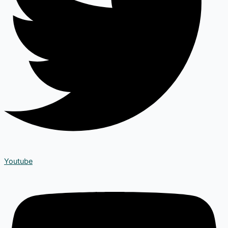
Youtube