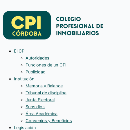
El CPI
Autoridades
Funciones de un CPI
Publicidad
Institución
Memoria y Balance
Tribunal de disciplina
Junta Electoral
Subsidios
Área Académica
Convenios y Beneficios
Legislación