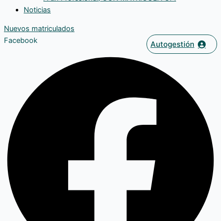
Noticias
Nuevos matriculados
Facebook
Autogestión