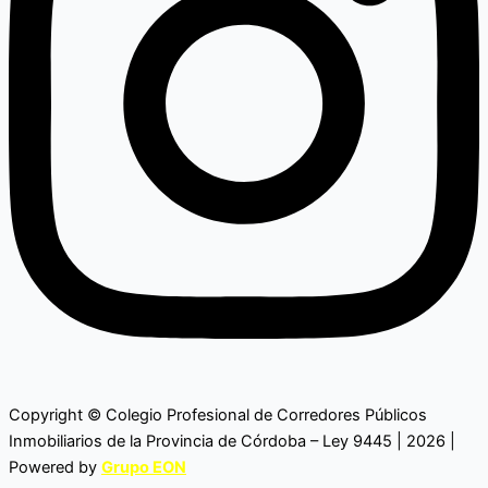
Copyright © Colegio Profesional de Corredores Públicos
Inmobiliarios de la Provincia de Córdoba – Ley 9445 | 2026 |
Powered by
Grupo EON