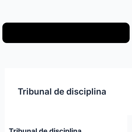
Tribunal de disciplina
Tribunal de disciplina