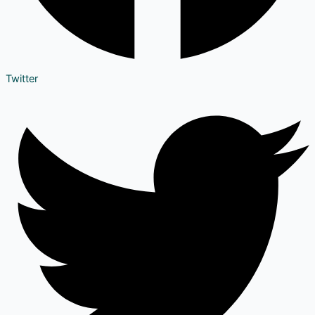
Twitter