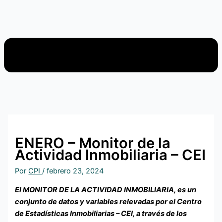
ENERO – Monitor de la
Actividad Inmobiliaria – CEI
Por
CPI
/
febrero 23, 2024
El MONITOR DE LA ACTIVIDAD INMOBILIARIA, es un
conjunto de datos y variables relevadas por el Centro
de Estadísticas Inmobiliarias – CEI, a través de los