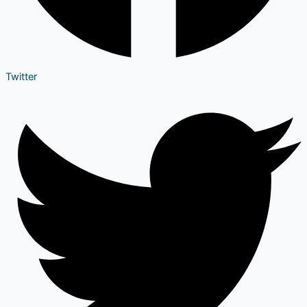
Twitter