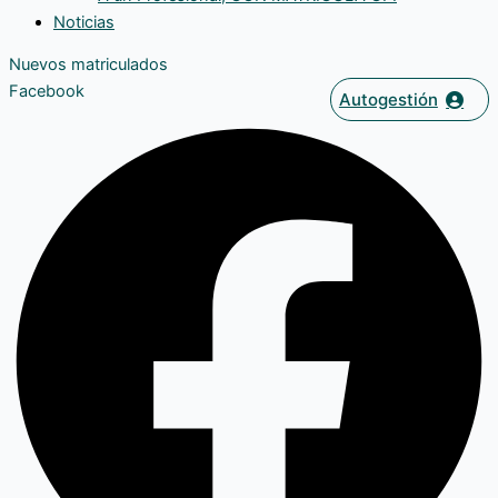
Noticias
Nuevos matriculados
Facebook
Autogestión