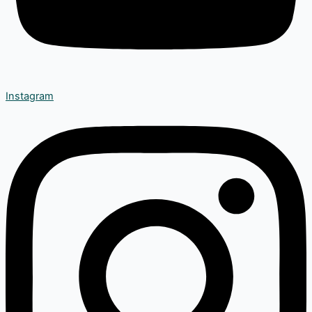
Instagram