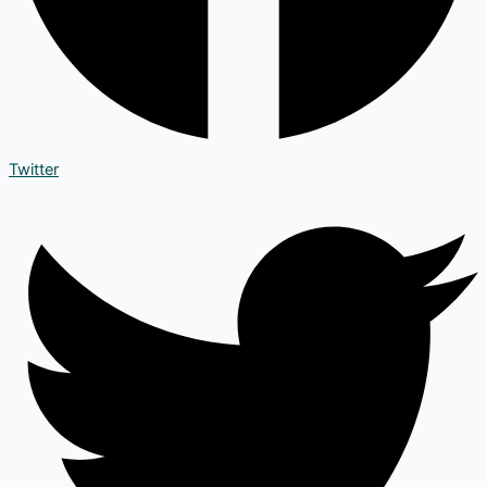
Twitter