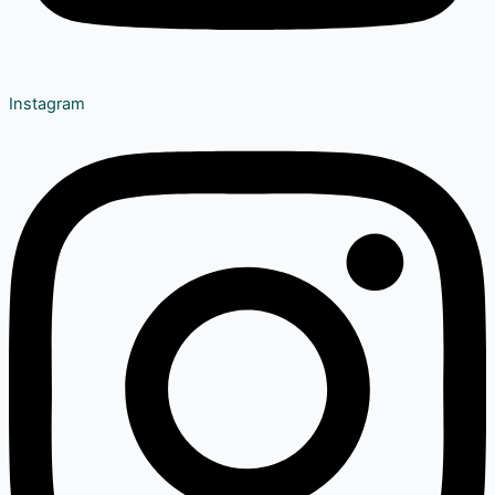
Instagram