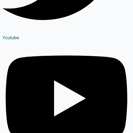
Youtube