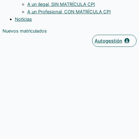
A un ilegal, SIN MATRÍCULA CPI
A un Profesional, CON MATRÍCULA CPI
Noticias
Nuevos matriculados
Autogestión