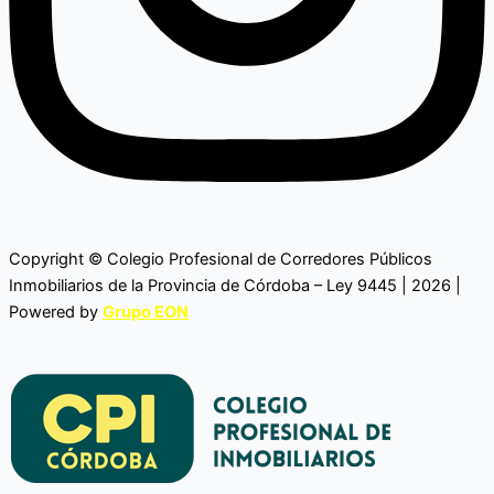
Copyright © Colegio Profesional de Corredores Públicos
Inmobiliarios de la Provincia de Córdoba – Ley 9445 | 2026 |
Powered by
Grupo EON