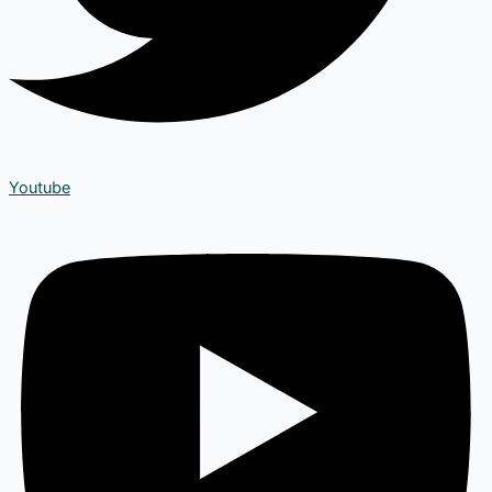
Youtube