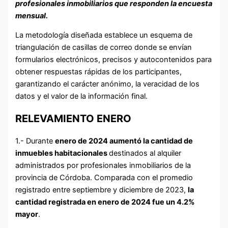
profesionales inmobiliarios que responden la encuesta
mensual.
La metodología diseñada establece un esquema de
triangulación de casillas de correo donde se envían
formularios electrónicos, precisos y autocontenidos para
obtener respuestas rápidas de los participantes,
garantizando el carácter anónimo, la veracidad de los
datos y el valor de la información final.
RELEVAMIENTO ENERO
1.- Durante
enero de 2024 aumentó la cantidad de
inmuebles habitacionales
destinados al alquiler
administrados por profesionales inmobiliarios de la
provincia de Córdoba. Comparada con el promedio
registrado entre septiembre y diciembre de 2023,
la
cantidad registrada en enero de 2024 fue un 4.2%
mayor
.