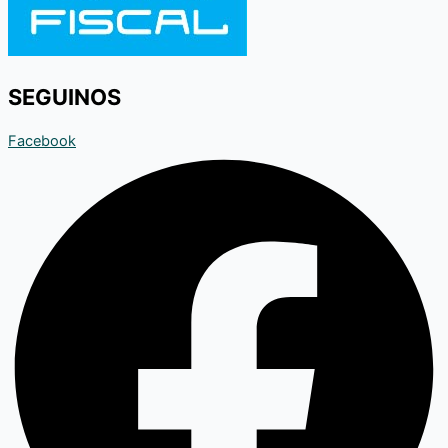
SEGUINOS
Facebook