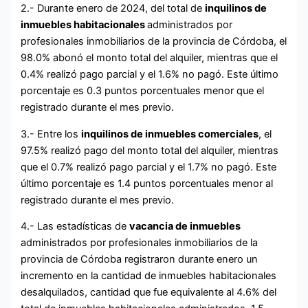
2.- Durante enero de 2024, del total de
inquilinos de
inmuebles habitacionales
administrados por
profesionales inmobiliarios de la provincia de Córdoba, el
98.0% abonó el monto total del alquiler, mientras que el
0.4% realizó pago parcial y el 1.6% no pagó. Este último
porcentaje es 0.3 puntos porcentuales menor que el
registrado durante el mes previo.
3.- Entre los
inquilinos de inmuebles comerciales
, el
97.5% realizó pago del monto total del alquiler, mientras
que el 0.7% realizó pago parcial y el 1.7% no pagó. Este
último porcentaje es 1.4 puntos porcentuales menor al
registrado durante el mes previo.
4.- Las estadísticas de
vacancia de inmuebles
administrados por profesionales inmobiliarios de la
provincia de Córdoba registraron durante enero un
incremento en la cantidad de inmuebles habitacionales
desalquilados, cantidad que fue equivalente al 4.6% del