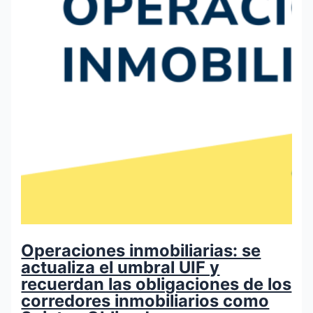
Operaciones inmobiliarias: se
actualiza el umbral UIF y
recuerdan las obligaciones de los
corredores inmobiliarios como