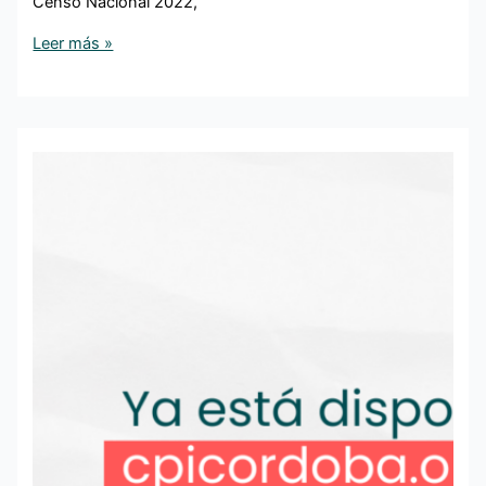
Censo Nacional 2022,
Leer más »