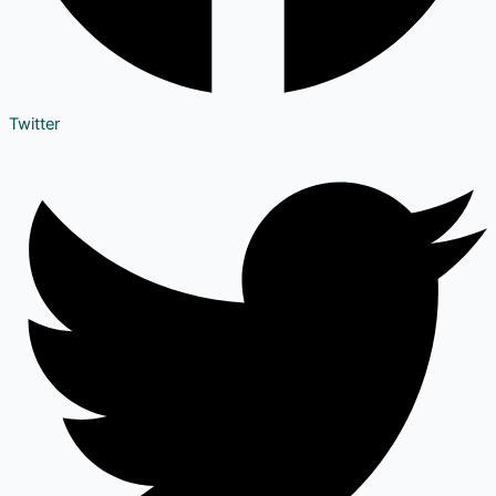
Twitter