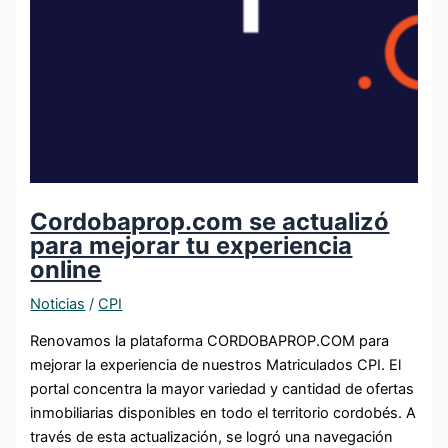
Cordobaprop.com se actualizó
para mejorar tu experiencia
online
Noticias
/
CPI
Renovamos la plataforma CORDOBAPROP.COM para
mejorar la experiencia de nuestros Matriculados CPI. El
portal concentra la mayor variedad y cantidad de ofertas
inmobiliarias disponibles en todo el territorio cordobés. A
través de esta actualización, se logró una navegación