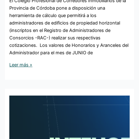
El Colegio Profesional de Corredores Inmobiliarios de la
Provincia de Córdoba pone a disposición una
herramienta de cálculo que permitirá a los
administradores de edificios de propiedad horizontal
(inscriptos en el Registro de Administradores de
Consorcios -RAC-) realizar sus respectivas
cotizaciones. Los valores de Honorarios y Aranceles del
Administrador para el mes de JUNIO de
Leer más »