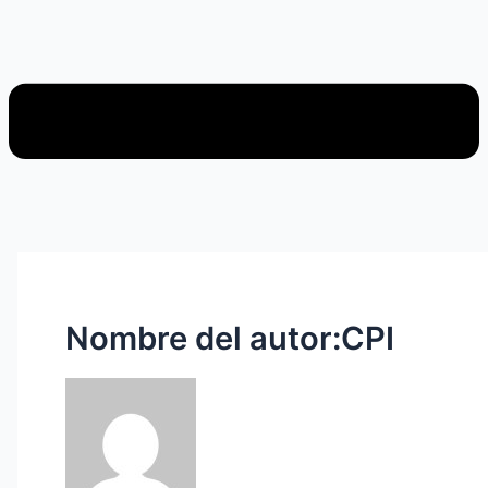
Nombre del autor:CPI