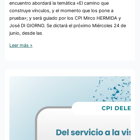
encuentro abordará la temática «El camino que
construye vínculos, y el momento que los pone a
prueba»; y será guiado por los CPI Mirco HERMIDA y
José DI GIORNO. Se dictará el próximo Miércoles 24 de
junio, desde las
Leer más »