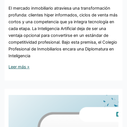
El mercado inmobiliario atraviesa una transformación
profunda: clientes hiper informados, ciclos de venta más
cortos y una competencia que ya integra tecnología en
cada etapa. La Inteligencia Artificial deja de ser una
ventaja opcional para convertirse en un estándar de
competitividad profesional. Bajo esta premisa, el Colegio
Profesional de Inmobiliarios encara una Diplomatura en
Inteligencia
Leer más »