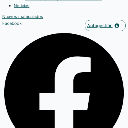
Noticias
Nuevos matriculados
Facebook
Autogestión