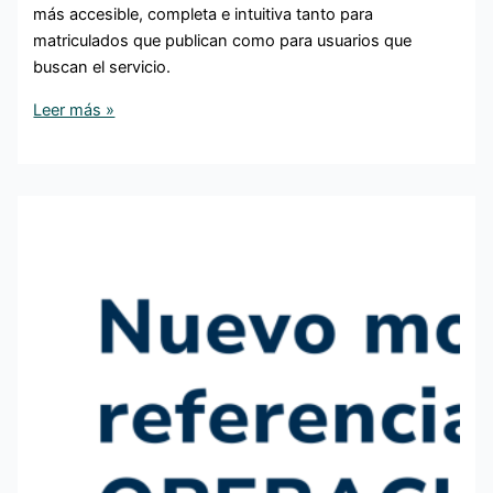
más accesible, completa e intuitiva tanto para
matriculados que publican como para usuarios que
buscan el servicio.
Leer más »