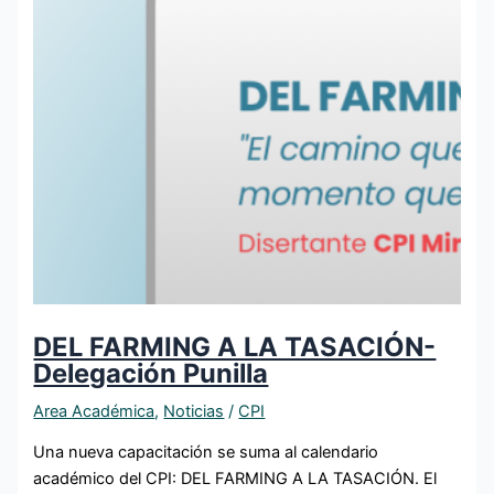
DEL FARMING A LA TASACIÓN-
Delegación Punilla
Area Académica
,
Noticias
/
CPI
Una nueva capacitación se suma al calendario
académico del CPI: DEL FARMING A LA TASACIÓN. El