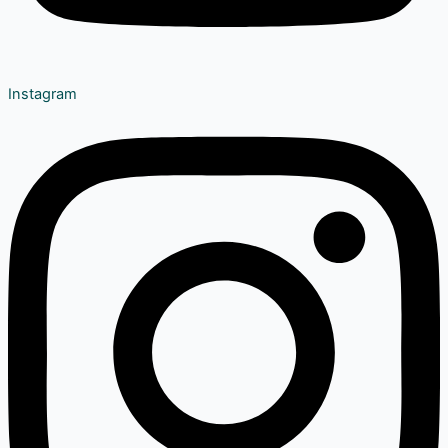
Instagram