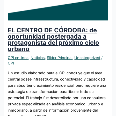
EL CENTRO DE CÓRDOBA: de
oportunidad postergada a
protagonista del próximo ciclo
urbano
CPI en linea
,
Noticias
,
Slider Principal
,
Uncategorized
/
CPI
Un estudio elaborado para el CPI concluye que el área
central posee infraestructura, conectividad y capacidad
para absorber crecimiento residencial, pero requiere una
estrategia de transformación para liberar todo su
potencial. El trabajo fue desarrollado por una consultora
privada especializada en análisis económico, urbano e
inmobiliario, a partir de información proveniente del