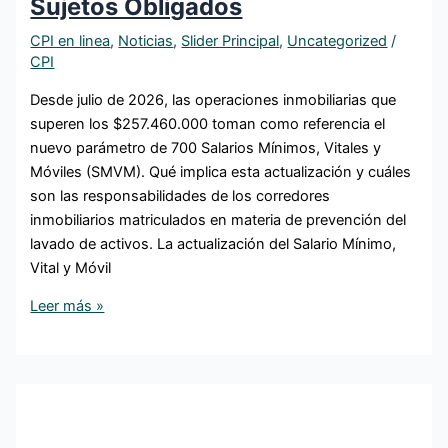
Sujetos Obligados
CPI en linea
,
Noticias
,
Slider Principal
,
Uncategorized
/
CPI
Desde julio de 2026, las operaciones inmobiliarias que
superen los $257.460.000 toman como referencia el
nuevo parámetro de 700 Salarios Mínimos, Vitales y
Móviles (SMVM). Qué implica esta actualización y cuáles
son las responsabilidades de los corredores
inmobiliarios matriculados en materia de prevención del
lavado de activos. La actualización del Salario Mínimo,
Vital y Móvil
Leer más »