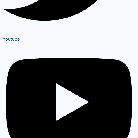
Youtube