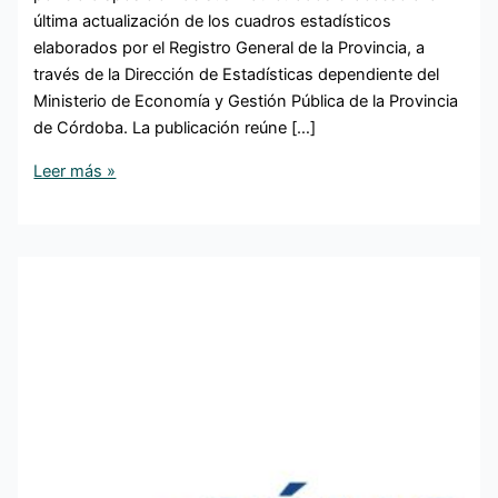
última actualización de los cuadros estadísticos
elaborados por el Registro General de la Provincia, a
través de la Dirección de Estadísticas dependiente del
Ministerio de Economía y Gestión Pública de la Provincia
de Córdoba. La publicación reúne […]
Leer más »