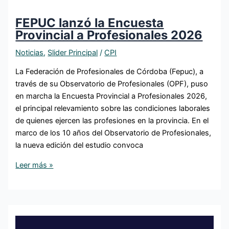
FEPUC lanzó la Encuesta
Provincial a Profesionales 2026
Noticias
,
Slider Principal
/
CPI
La Federación de Profesionales de Córdoba (Fepuc), a
través de su Observatorio de Profesionales (OPF), puso
en marcha la Encuesta Provincial a Profesionales 2026,
el principal relevamiento sobre las condiciones laborales
de quienes ejercen las profesiones en la provincia. En el
marco de los 10 años del Observatorio de Profesionales,
la nueva edición del estudio convoca
Leer más »