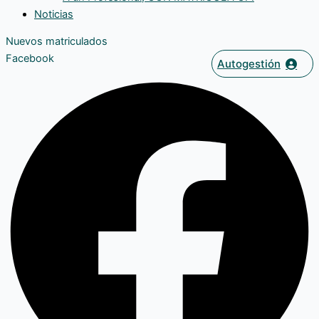
Noticias
Nuevos matriculados
Facebook
Autogestión