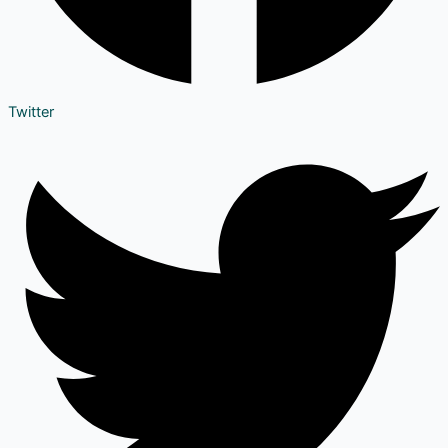
Twitter