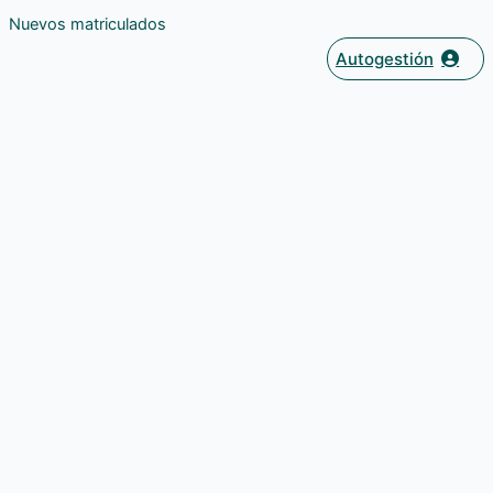
Nuevos matriculados
Autogestión