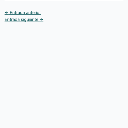
←
Entrada anterior
Entrada siguiente
→