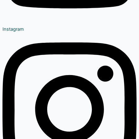
Instagram