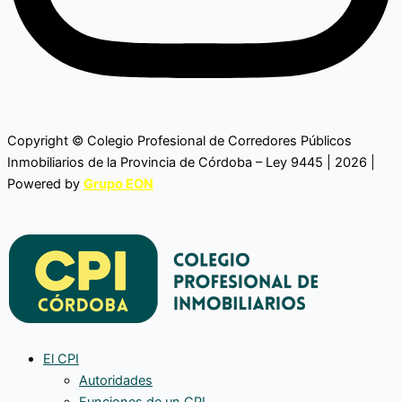
Copyright © Colegio Profesional de Corredores Públicos
Inmobiliarios de la Provincia de Córdoba – Ley 9445 | 2026 |
Powered by
Grupo EON
El CPI
Autoridades
Funciones de un CPI