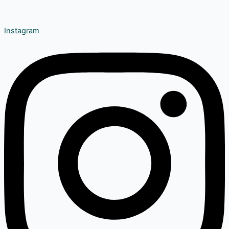
Instagram