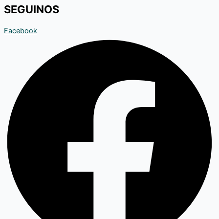
SEGUINOS
Facebook