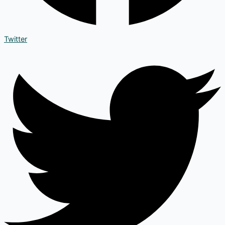
Twitter