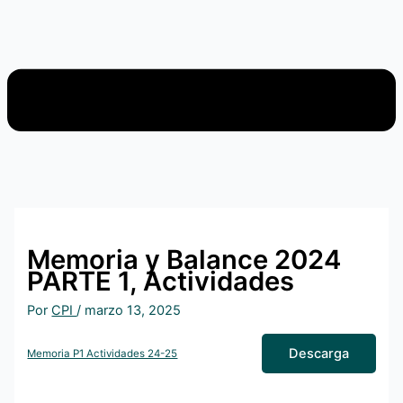
Memoria y Balance 2024
PARTE 1, Actividades
Por
CPI
/
marzo 13, 2025
Descarga
Memoria P1 Actividades 24-25