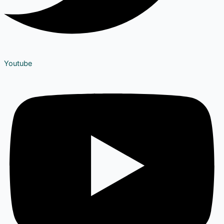
Youtube