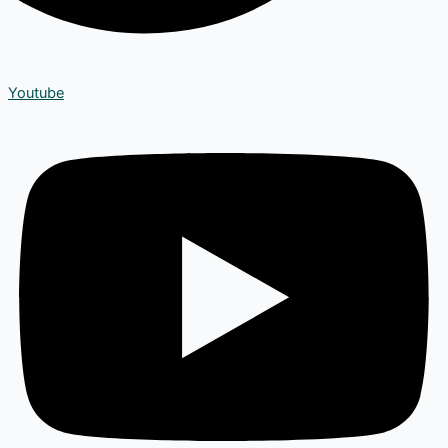
Youtube