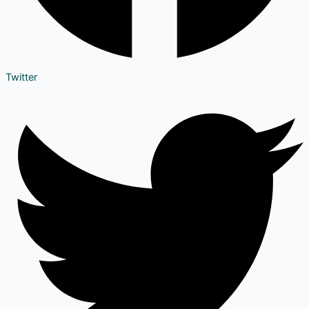
Twitter