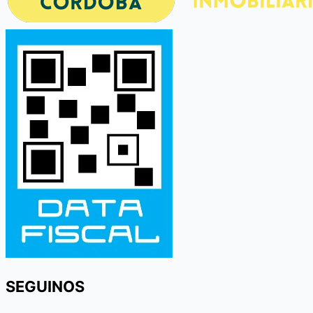
SEGUINOS