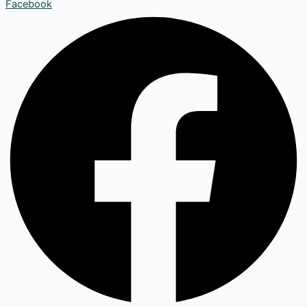
Facebook