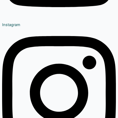
Instagram