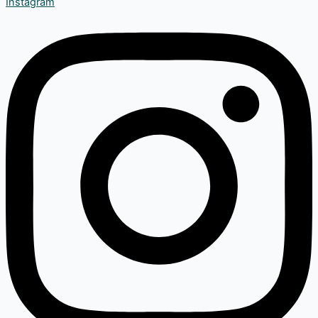
Instagram