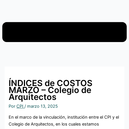
ÍNDICES de COSTOS
MARZO – Colegio de
Arquitectos
Por
CPI
/
marzo 13, 2025
En el marco de la vinculación, institución entre el CPI y el
Colegio de Arquitectos, en los cuales estamos