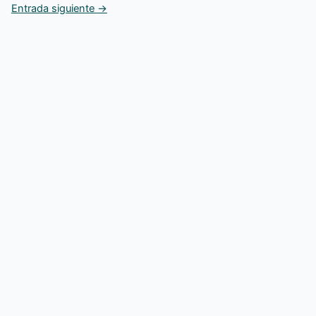
Entrada siguiente
→