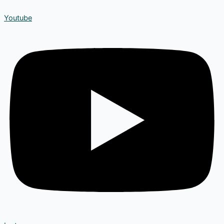
Youtube