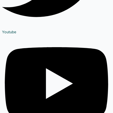
Youtube