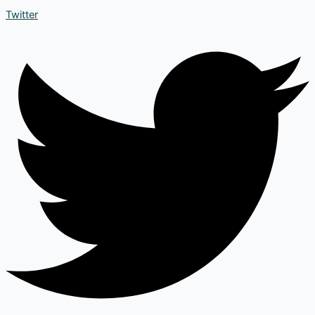
Twitter