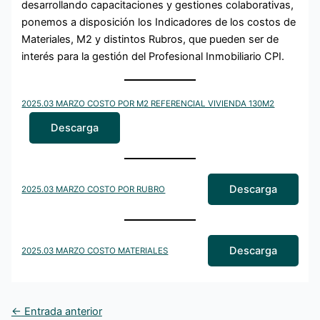
desarrollando capacitaciones y gestiones colaborativas,
ponemos a disposición los Indicadores de los costos de
Materiales, M2 y distintos Rubros, que pueden ser de
interés para la gestión del Profesional Inmobiliario CPI.
2025.03 MARZO COSTO POR M2 REFERENCIAL VIVIENDA 130M2
Descarga
Descarga
2025.03 MARZO COSTO POR RUBRO
Descarga
2025.03 MARZO COSTO MATERIALES
←
Entrada anterior