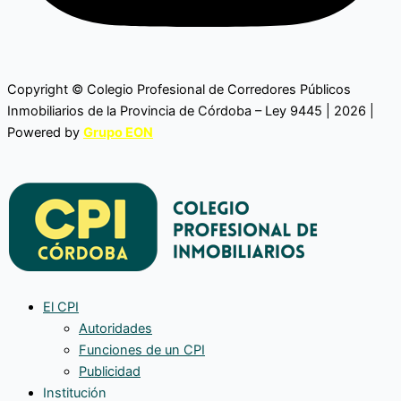
Copyright © Colegio Profesional de Corredores Públicos
Inmobiliarios de la Provincia de Córdoba – Ley 9445 | 2026 |
Powered by
Grupo EON
El CPI
Autoridades
Funciones de un CPI
Publicidad
Institución