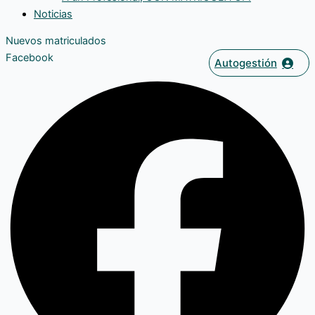
Noticias
Nuevos matriculados
Facebook
Autogestión