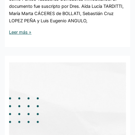
documento fue suscripto por Dres. Aída Lucía TARDITTI,
María Marta CÁCERES de BOLLATI, Sebastián Cruz
LOPEZ PEÑA y Luis Eugenio ANGULO,
Leer más »