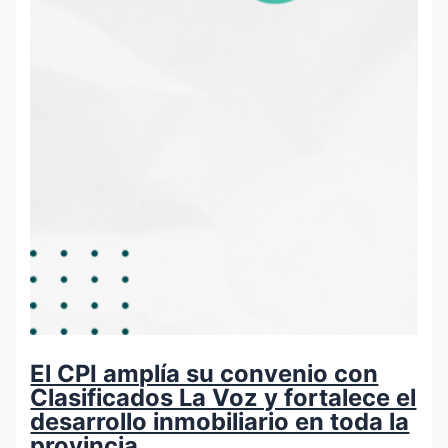
El CPI amplía su convenio con
Clasificados La Voz y fortalece el
desarrollo inmobiliario en toda la
provincia