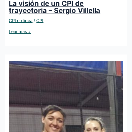
La visión de un CPI de
trayectoria – Sergio Villella
CPI en linea
/
CPI
Leer más »