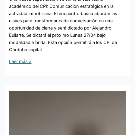
académico del CPI: Comunicación estratégica en la
actividad inmobiliaria. El encuentro busca abordar las
claves para transformar cada conversación en una
oportunidad de cierre y será dictado por Alejandro
Euliarte. Se dictará el próximo Lunes 27/04 bajo
modalidad híbrida. Esta opción permitirá a los CPI de
Córdoba capital
Leer más »