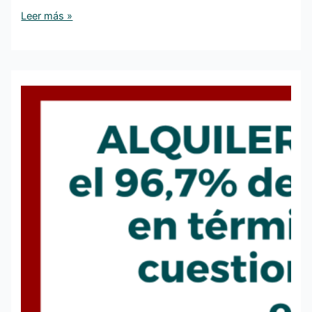
Leer más »