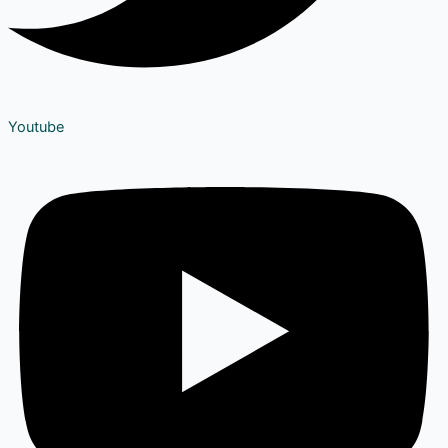
Youtube