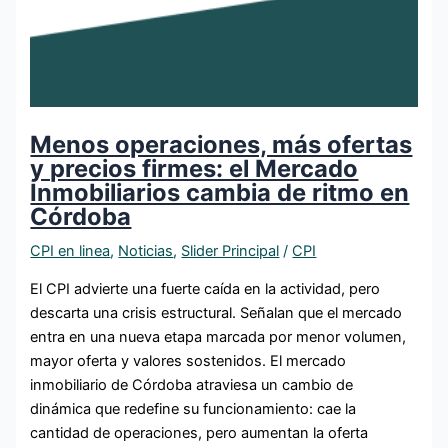
Menos operaciones, más ofertas
y precios firmes: el Mercado
Inmobiliarios cambia de ritmo en
Córdoba
CPI en linea
,
Noticias
,
Slider Principal
/
CPI
El CPI advierte una fuerte caída en la actividad, pero
descarta una crisis estructural. Señalan que el mercado
entra en una nueva etapa marcada por menor volumen,
mayor oferta y valores sostenidos. El mercado
inmobiliario de Córdoba atraviesa un cambio de
dinámica que redefine su funcionamiento: cae la
cantidad de operaciones, pero aumentan la oferta