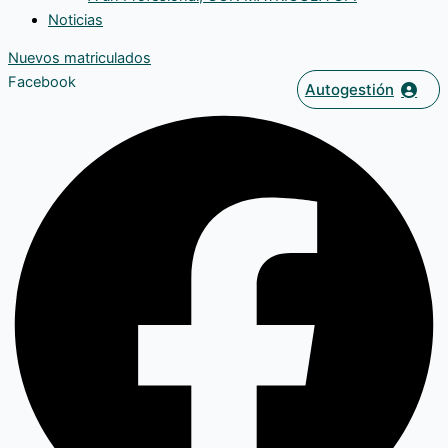
Noticias
Nuevos matriculados
Facebook
Autogestión