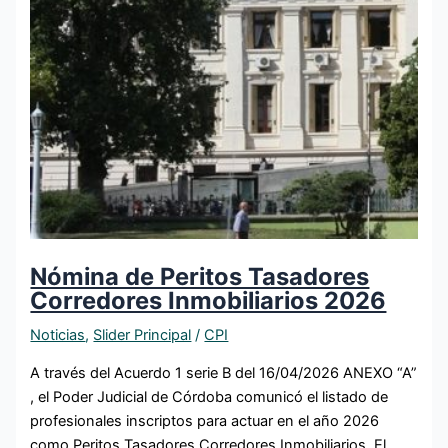
Nómina de Peritos Tasadores
Corredores Inmobiliarios 2026
Noticias
,
Slider Principal
/
CPI
A través del Acuerdo 1 serie B del 16/04/2026 ANEXO “A”
, el Poder Judicial de Córdoba comunicó el listado de
profesionales inscriptos para actuar en el año 2026
como Peritos Tasadores Corredores Inmobiliarios. El