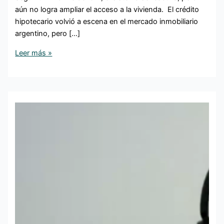
aún no logra ampliar el acceso a la vivienda. El crédito
hipotecario volvió a escena en el mercado inmobiliario
argentino, pero […]
Leer más »