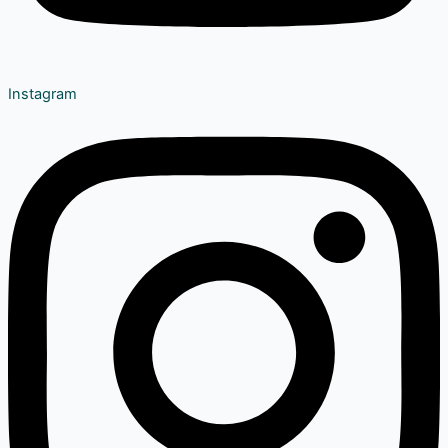
Instagram