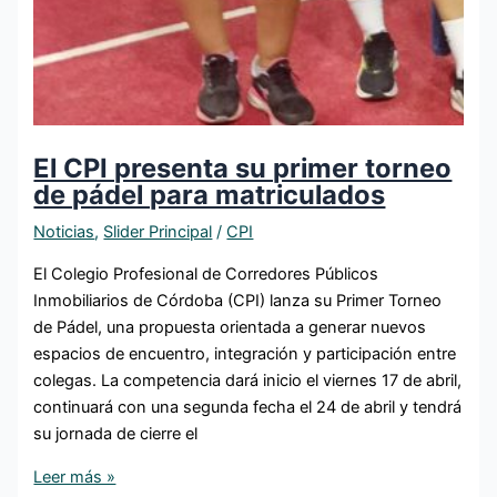
El CPI presenta su primer torneo
de pádel para matriculados
Noticias
,
Slider Principal
/
CPI
El Colegio Profesional de Corredores Públicos
Inmobiliarios de Córdoba (CPI) lanza su Primer Torneo
de Pádel, una propuesta orientada a generar nuevos
espacios de encuentro, integración y participación entre
colegas. La competencia dará inicio el viernes 17 de abril,
continuará con una segunda fecha el 24 de abril y tendrá
su jornada de cierre el
Leer más »