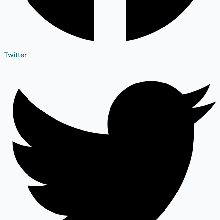
Twitter