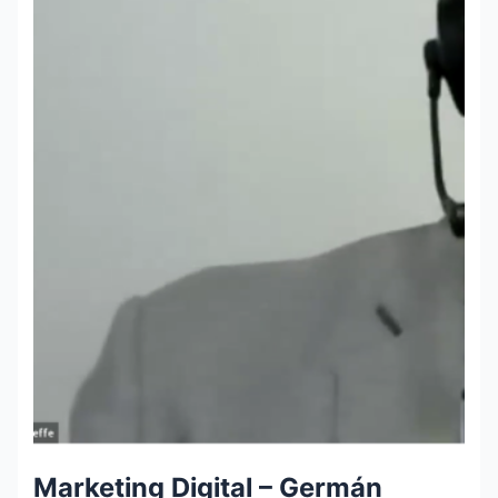
Marketing Digital – Germán