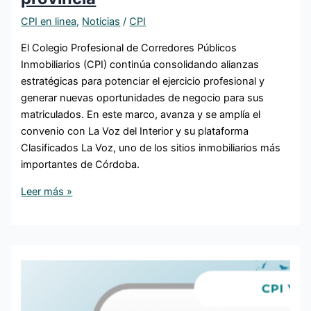
CPI en linea
,
Noticias
/
CPI
El Colegio Profesional de Corredores Públicos
Inmobiliarios (CPI) continúa consolidando alianzas
estratégicas para potenciar el ejercicio profesional y
generar nuevas oportunidades de negocio para sus
matriculados. En este marco, avanza y se amplía el
convenio con La Voz del Interior y su plataforma
Clasificados La Voz, uno de los sitios inmobiliarios más
importantes de Córdoba.
Leer más »