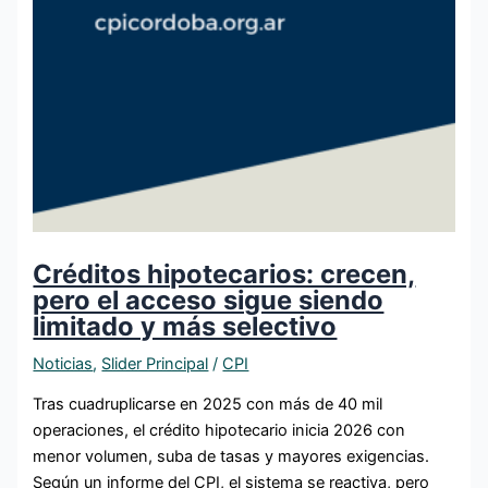
Créditos hipotecarios: crecen,
pero el acceso sigue siendo
limitado y más selectivo
Noticias
,
Slider Principal
/
CPI
Tras cuadruplicarse en 2025 con más de 40 mil
operaciones, el crédito hipotecario inicia 2026 con
menor volumen, suba de tasas y mayores exigencias.
Según un informe del CPI, el sistema se reactiva, pero