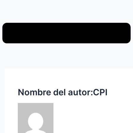
Nombre del autor:CPI