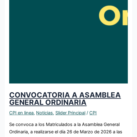
CONVOCATORIA A ASAMBLEA
GENERAL ORDINARIA
CPI en linea
,
Noticias
,
Slider Principal
/
CPI
Se convoca a los Matriculados a la Asamblea General
Ordinaria, a realizarse el día 26 de Marzo de 2026 a las