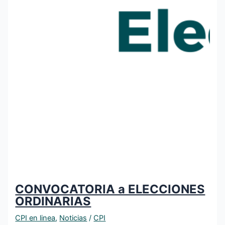
CONVOCATORIA a ELECCIONES
ORDINARIAS
CPI en linea
,
Noticias
/
CPI