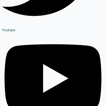
Youtube