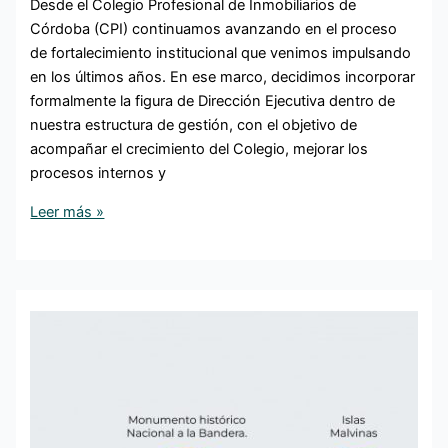
Desde el Colegio Profesional de Inmobiliarios de
Córdoba (CPI) continuamos avanzando en el proceso
de fortalecimiento institucional que venimos impulsando
en los últimos años. En ese marco, decidimos incorporar
formalmente la figura de Dirección Ejecutiva dentro de
nuestra estructura de gestión, con el objetivo de
acompañar el crecimiento del Colegio, mejorar los
procesos internos y
Leer más »