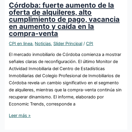
Córdoba: fuerte aumento de la
oferta de alquileres, alto
cumplimiento de pago, vacancia
en aumento y caída en la
compra-venta
CPI en linea
,
Noticias
,
Slider Principal
/
CPI
El mercado inmobiliario de Córdoba comienza a mostrar
señales claras de reconfiguración. El último Monitor de
Actividad Inmobiliaria del Centro de Estadísticas
Inmobiliarias del Colegio Profesional de Inmobiliarios de
Córdoba revela un cambio significativo en el segmento
de alquileres, mientras que la compra-venta continúa sin
recuperar dinamismo. El informe, elaborado por
Economic Trends, corresponde a
Leer más »