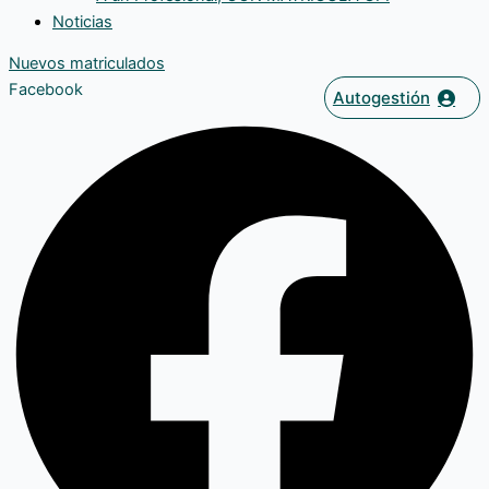
Noticias
Nuevos matriculados
Facebook
Autogestión