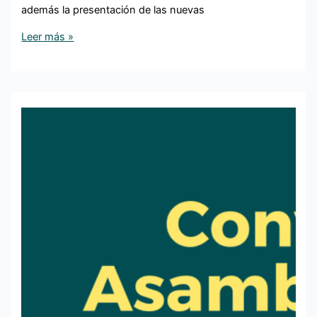
además la presentación de las nuevas
Leer más »