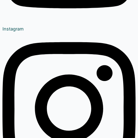
Instagram