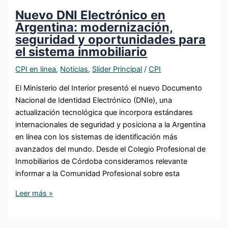
Nuevo DNI Electrónico en
Argentina: modernización,
seguridad y oportunidades para
el sistema inmobiliario
CPI en linea
,
Noticias
,
Slider Principal
/
CPI
El Ministerio del Interior presentó el nuevo Documento
Nacional de Identidad Electrónico (DNIe), una
actualización tecnológica que incorpora estándares
internacionales de seguridad y posiciona a la Argentina
en línea con los sistemas de identificación más
avanzados del mundo. Desde el Colegio Profesional de
Inmobiliarios de Córdoba consideramos relevante
informar a la Comunidad Profesional sobre esta
Leer más »