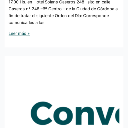
17.00 Hs. en Hotel Solans Caseros 248- sito en calle
Caseros n° 248 –Bº Centro – de la Ciudad de Córdoba a
fin de tratar el siguiente Orden del Día: Corresponde
comunicarles a los
Leer más »