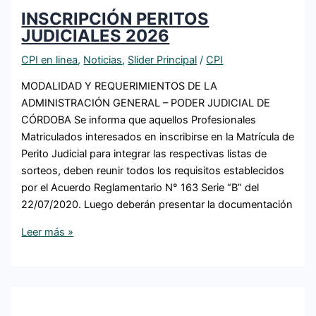
INSCRIPCIÓN PERITOS
JUDICIALES 2026
CPI en linea
,
Noticias
,
Slider Principal
/
CPI
MODALIDAD Y REQUERIMIENTOS DE LA
ADMINISTRACIÓN GENERAL – PODER JUDICIAL DE
CÓRDOBA Se informa que aquellos Profesionales
Matriculados interesados en inscribirse en la Matrícula de
Perito Judicial para integrar las respectivas listas de
sorteos, deben reunir todos los requisitos establecidos
por el Acuerdo Reglamentario N° 163 Serie “B” del
22/07/2020. Luego deberán presentar la documentación
Leer más »