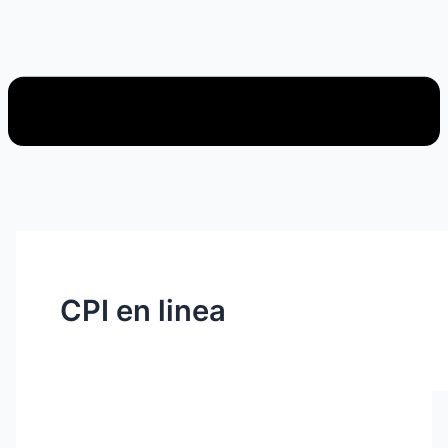
CPI en linea