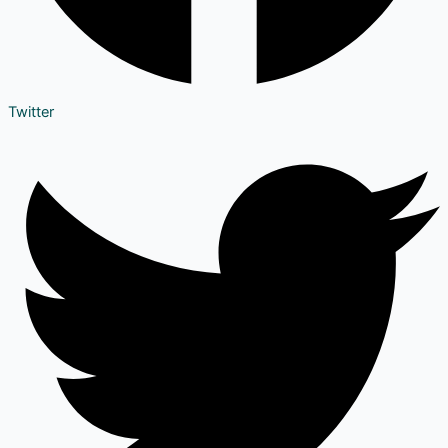
Twitter