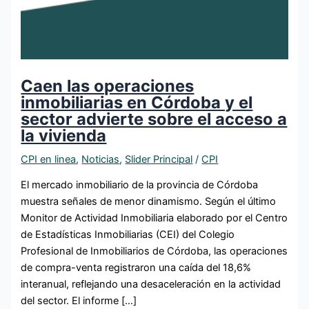
Caen las operaciones
inmobiliarias en Córdoba y el
sector advierte sobre el acceso a
la vivienda
CPI en linea
,
Noticias
,
Slider Principal
/
CPI
El mercado inmobiliario de la provincia de Córdoba
muestra señales de menor dinamismo. Según el último
Monitor de Actividad Inmobiliaria elaborado por el Centro
de Estadísticas Inmobiliarias (CEI) del Colegio
Profesional de Inmobiliarios de Córdoba, las operaciones
de compra-venta registraron una caída del 18,6%
interanual, reflejando una desaceleración en la actividad
del sector. El informe […]