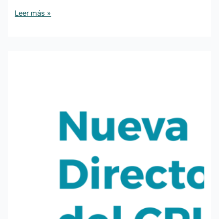
Leer más »