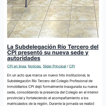
La Subdelegación Río Tercero del
CPI presentó su nueva sede y
autoridades
CPI en linea
,
Noticias
,
Slider Principal
/
CPI
En un acto que marca un nuevo hito institucional, la
Subdelegación Río Tercero del Colegio Profesional de
Inmobiliarios CPI dejó formalmente inaugurada su nueva
sede, consolidando la presencia del Colegio en el interior
provincial y fortaleciendo el acompañamiento a los
matriculados de la región. Durante la jornada se realizó