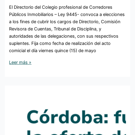
El Directorio del Colegio profesional de Corredores
Públicos Inmobiliarios – Ley 9445- convoca a elecciones
a los fines de cubrir los cargos de Directorio, Comisión
Revisora de Cuentas, Tribunal de Disciplina, y
autoridades de las delegaciones, con sus respectivos
suplentes. Fija como fecha de realización del acto
comicial el día viernes quince (15) de mayo
Leer más »