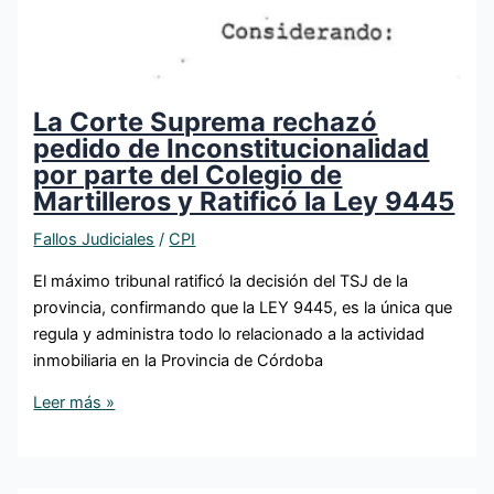
La Corte Suprema rechazó
pedido de Inconstitucionalidad
por parte del Colegio de
Martilleros y Ratificó la Ley 9445
Fallos Judiciales
/
CPI
El máximo tribunal ratificó la decisión del TSJ de la
provincia, confirmando que la LEY 9445, es la única que
regula y administra todo lo relacionado a la actividad
inmobiliaria en la Provincia de Córdoba
Leer más »