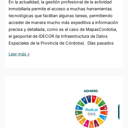
En la actualidad, la gestión profesional de la actividad
inmobiliaria permite el acceso a muchas herramientas
tecnológicas que facilitan algunas tareas, permitiendo
acceder de manera mucho más expeditiva a información
precisa y detallada, como es el caso de MapasCordoba,
el geoportal de IDECOR (la Infraestructura de Datos
Espaciales de la Provincia de Córdoba). Días pasados
Leer más »