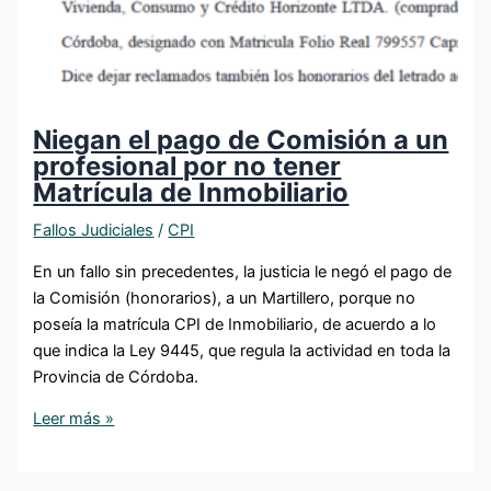
Niegan el pago de Comisión a un
profesional por no tener
Matrícula de Inmobiliario
Fallos Judiciales
/
CPI
En un fallo sin precedentes, la justicia le negó el pago de
la Comisión (honorarios), a un Martillero, porque no
poseía la matrícula CPI de Inmobiliario, de acuerdo a lo
que indica la Ley 9445, que regula la actividad en toda la
Provincia de Córdoba.
Leer más »