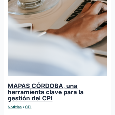
MAPAS CÓRDOBA, una
herramienta clave para la
gestión del CPI
Noticias
/
CPI