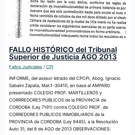
FALLO HISTÓRICO del Tribunal
Superior de Justicia AGO 2013
Fallos Judiciales
/
CPI
INFORME, del asesor letrado del CPCPI, Abog. Ignacio
Sabaini Zapata, Mat.1-30410, en base al AMPARO
presentado COLEGIO PROF. MARTILLEROS y
CORRREDORES PUBLICOS de la PROVINCIA de
CORDOBA (Ley 7191) contra COLEGIO PROF. de
CORREDORES PUBLICOS INMOBILIAROS de la
PROVINCIA de CORDOBA (Ley 9445), a la Resolución
Auto 31, del 8 de AGO de 2013 OBSERVACIONES: