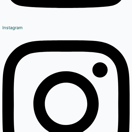
Instagram