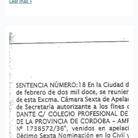
Leer más »