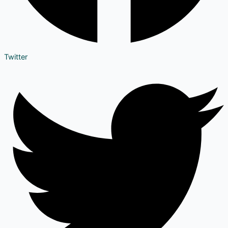
Twitter