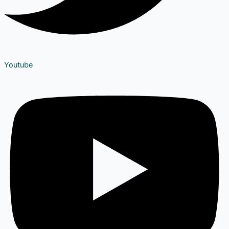
Youtube