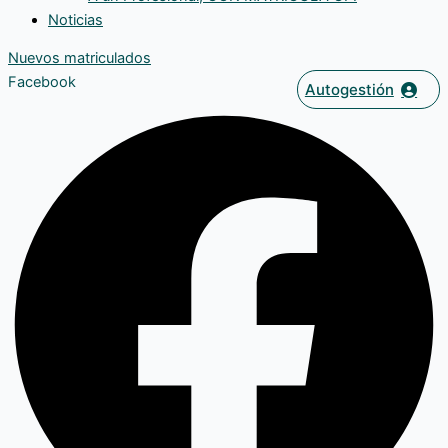
Noticias
Nuevos matriculados
Facebook
Autogestión