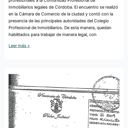
profesionales a la Comunidad Profesional de
Inmobiliarios legales de Córdoba. El encuentro se realizó
en la Cámara de Comercio de la ciudad y contó con la
presencia de las principales autoridades del Colegio
Profesional de Inmobiliarios. De esta manera, quedan
habilitados para trabajar de manera legal, con
Leer más »