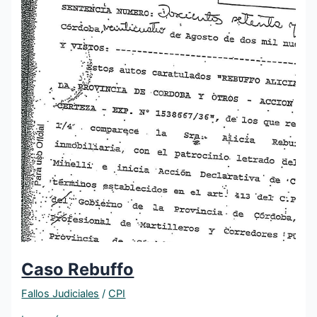
Caso Rebuffo
Fallos Judiciales
/
CPI