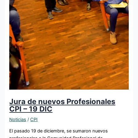
Jura de nuevos Profesionales
CPI – 19 DIC
Noticias
/
CPI
El pasado 19 de diciembre, se sumaron nuevos