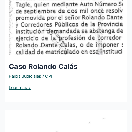
Caso Rolando Calás
Fallos Judiciales
/
CPI
Leer más »