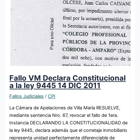
Fallo VM Declara Constitucional
a la ley 9445 14 DIC 2011
Fallos Judiciales
/
CPI
La Cámara de Apelaciones de Villa María RESUELVE,
mediante sentencia Nro. 67, revocar el fallo de 1era.
Instancia DECLARANDO LA CONSTITUCIONALIDAD de
la ley 9445, declara además que el corretaje inmobiliario
representa unidad perfectamente diferenciable de