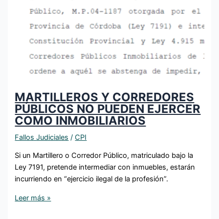
MARTILLEROS Y CORREDORES
PÚBLICOS NO PUEDEN EJERCER
COMO INMOBILIARIOS
Fallos Judiciales
/
CPI
Si un Martillero o Corredor Público, matriculado bajo la
Ley 7191, pretende intermediar con inmuebles, estarán
incurriendo en “ejercicio ilegal de la profesión”.
Leer más »