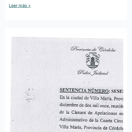
Leer más »