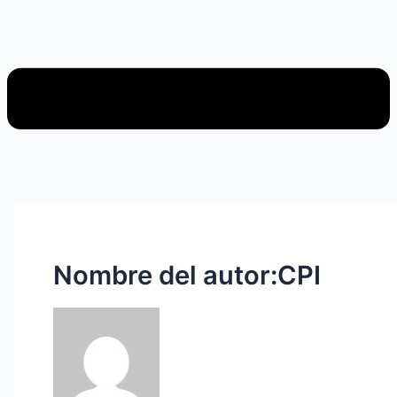
Nombre del autor:CPI