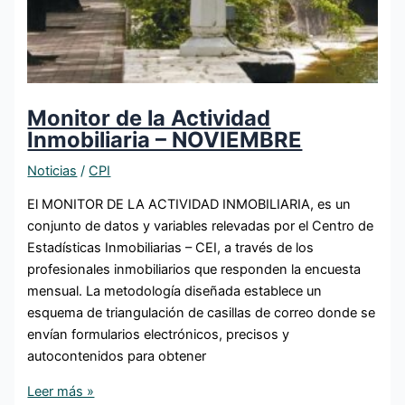
Monitor de la Actividad
Inmobiliaria – NOVIEMBRE
Noticias
/
CPI
El MONITOR DE LA ACTIVIDAD INMOBILIARIA, es un
conjunto de datos y variables relevadas por el Centro de
Estadísticas Inmobiliarias – CEI, a través de los
profesionales inmobiliarios que responden la encuesta
mensual. La metodología diseñada establece un
esquema de triangulación de casillas de correo donde se
envían formularios electrónicos, precisos y
autocontenidos para obtener
Leer más »