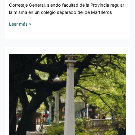
Corretaje General, siendo facultad de la Provincia regular
la misma en un colegio separado del de Martilleros
Leer más »